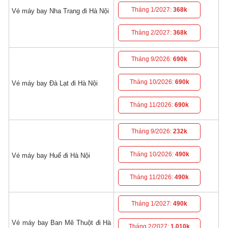
Tháng 1/2027:
368k
Vé máy bay Nha Trang đi Hà Nội
Tháng 2/2027:
368k
Tháng 9/2026:
690k
Tháng 10/2026:
690k
Vé máy bay Đà Lạt đi Hà Nội
Tháng 11/2026:
690k
Tháng 9/2026:
232k
Tháng 10/2026:
490k
Vé máy bay Huế đi Hà Nội
Tháng 11/2026:
490k
Tháng 1/2027:
490k
Vé máy bay Ban Mê Thuột đi Hà
Tháng 2/2027:
1,010k