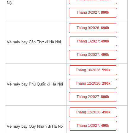
Nội
Tháng 3/2027:
890k
Tháng 9/2026:
690k
Tháng 1/2027:
490k
Vé máy bay Cần Thơ đi Hà Nội
Tháng 3/2027:
490k
Tháng 10/2026:
590k
Tháng 12/2026:
290k
Vé máy bay Phú Quốc đi Hà Nội
Tháng 2/2027:
890k
Tháng 12/2026:
490k
Tháng 1/2027:
490k
Vé máy bay Quy Nhơn đi Hà Nội