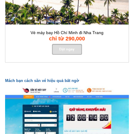
Vé máy bay Hồ Chí Minh đi Nha Trang
chỉ từ 290,000
Mách bạn cách săn vé hiệu quả bất ngờ