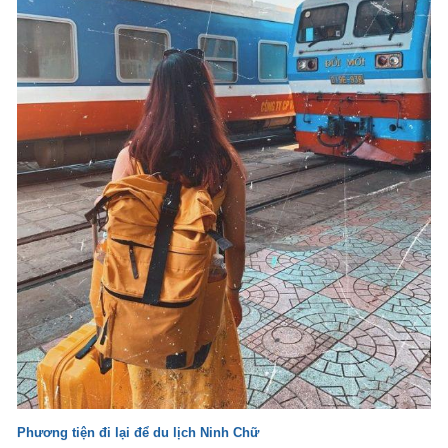
Phương tiện đi lại để du lịch Ninh Chữ