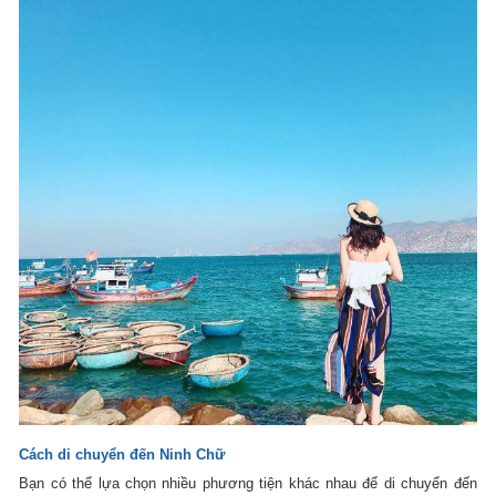
Cách di chuyển đến Ninh Chữ
Bạn có thể lựa chọn nhiều phương tiện khác nhau để di chuyển đến