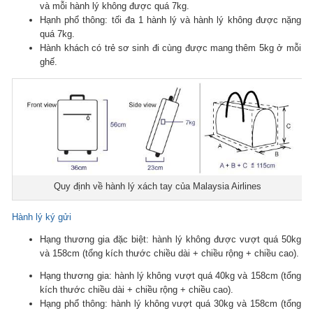
và mỗi hành lý không được quá 7kg.
Hạnh phổ thông: tối đa 1 hành lý và hành lý không được nặng
quá 7kg.
Hành khách có trẻ sơ sinh đi cùng được mang thêm 5kg ở mỗi
ghế.
Quy định về hành lý xách tay của Malaysia Airlines
Hành lý ký gửi
Hạng thương gia đặc biệt: hành lý không được vượt quá 50kg
và 158cm (tổng kích thước chiều dài + chiều rộng + chiều cao).
Hạng thương gia: hành lý không vượt quá 40kg và 158cm (tổng
kích thước chiều dài + chiều rộng + chiều cao).
Hạng phổ thông: hành lý không vượt quá 30kg và 158cm (tổng