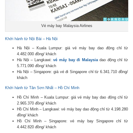
Vé máy bay Malaysia Airlines
Khởi hành từ Nội Bài – Hà Nội
Hà Nội – Kuala Lumpur: giá vé máy bay dao động chỉ từ
4.482.000 đồng/ khách
Hà Nội – Langkawi:
vé máy bay đi Malaysia
dao động chỉ từ
5.771.090 đồng/ khách
Hà Nội – Singapore: giá vé đi Singapore chỉ từ 6.341.710 đồng/
khách
Khởi hành từ Tân Sơn Nhất – Hồ Chí Minh
Hồ Chí Minh – Kuala Lumpur: giá vé máy bay dao động chỉ từ
2.965.370 đồng/ khách
Hồ Chí Minh – Langkawi: vé máy bay dao động chỉ từ 4.198.280
đồng/ khách
Hồ Chí Minh – Singapore: vé máy bay Singapore chỉ từ
4.442.820 đồng/ khách