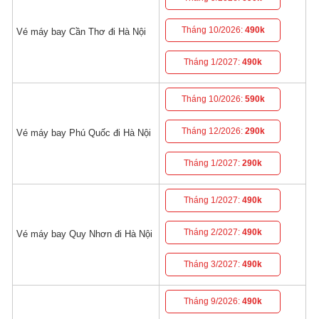
Tháng 10/2026:
490k
Vé máy bay Cần Thơ đi Hà Nội
Tháng 1/2027:
490k
Tháng 10/2026:
590k
Tháng 12/2026:
290k
Vé máy bay Phú Quốc đi Hà Nội
Tháng 1/2027:
290k
Tháng 1/2027:
490k
Tháng 2/2027:
490k
Vé máy bay Quy Nhơn đi Hà Nội
Tháng 3/2027:
490k
Tháng 9/2026:
490k