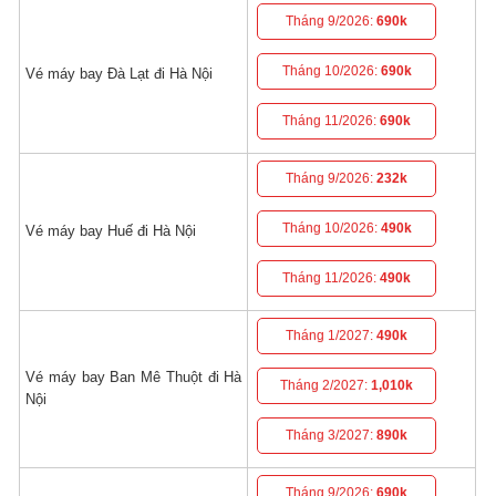
Tháng 9/2026:
690k
Tháng 10/2026:
690k
Vé máy bay Đà Lạt đi Hà Nội
Tháng 11/2026:
690k
Tháng 9/2026:
232k
Tháng 10/2026:
490k
Vé máy bay Huế đi Hà Nội
Tháng 11/2026:
490k
Tháng 1/2027:
490k
Vé máy bay Ban Mê Thuột đi Hà
Tháng 2/2027:
1,010k
Nội
Tháng 3/2027:
890k
Tháng 9/2026:
690k