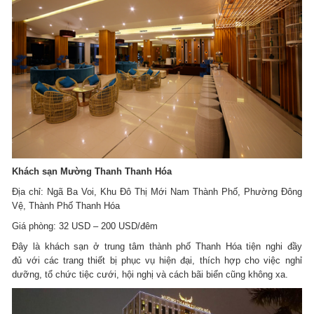
Khách sạn Mường Thanh Thanh Hóa
Địa chỉ: Ngã Ba Voi, Khu Đô Thị Mới Nam Thành Phố, Phường Đông
Vệ, Thành Phố Thanh Hóa
Giá phòng: 32 USD – 200 USD/đêm
Đây là khách sạn ở trung tâm thành phố Thanh Hóa tiện nghi đầy
đủ với các trang thiết bị phục vụ hiện đại, thích hợp cho việc nghỉ
dưỡng, tổ chức tiệc cưới, hội nghị và cách bãi biển cũng không xa.