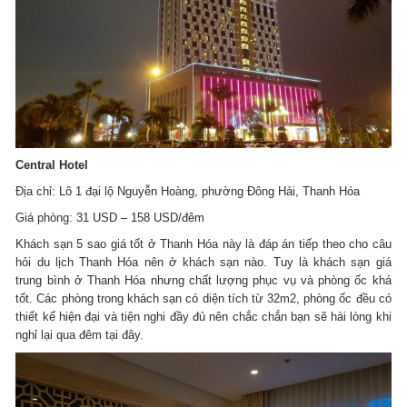
Central Hotel
Địa chỉ: Lô 1 đại lộ Nguyễn Hoàng, phường Đông Hải, Thanh Hóa
Giá phòng: 31 USD – 158 USD/đêm
Khách sạn 5 sao giá tốt ở Thanh Hóa này là đáp án tiếp theo cho câu
hỏi du lịch Thanh Hóa nên ở khách sạn nào. Tuy là khách sạn giá
trung bình ở Thanh Hóa nhưng chất lượng phục vụ và phòng ốc khá
tốt. Các phòng trong khách sạn có diện tích từ 32m2, phòng ốc đều có
thiết kế hiện đại và tiện nghi đầy đủ nên chắc chắn bạn sẽ hài lòng khi
nghỉ lại qua đêm tại đây.