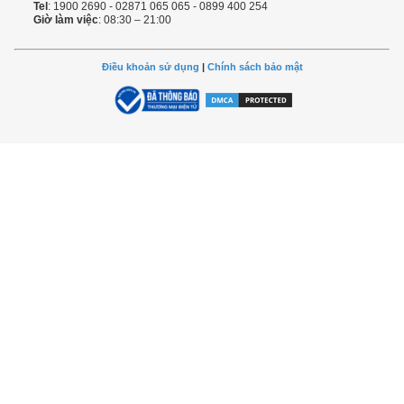
Tel
: 1900 2690 - 02871 065 065 - 0899 400 254
Giờ làm việc
: 08:30 – 21:00
Điều khoản sử dụng
|
Chính sách bảo mật