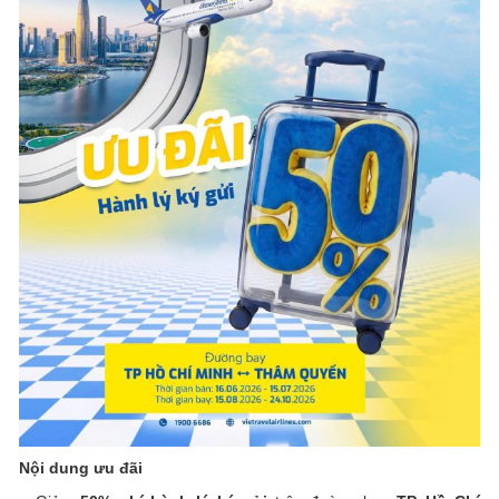
Nội dung ưu đãi