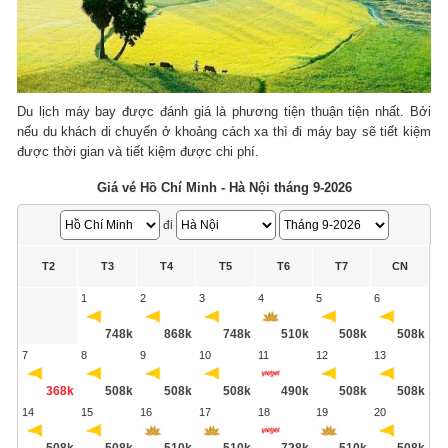
Du lịch máy bay được đánh giá là phương tiện thuận tiện nhất. Bởi
nếu du khách di chuyển ở khoảng cách xa thì đi máy bay sẽ tiết kiệm
được thời gian và tiết kiệm được chi phí.
Giá vé Hồ Chí Minh - Hà Nội tháng 9-2026
đi
T2
T3
T4
T5
T6
T7
CN
1
2
3
4
5
6
748k
868k
748k
510k
508k
508k
7
8
9
10
11
12
13
368k
508k
508k
508k
490k
508k
508k
14
15
16
17
18
19
20