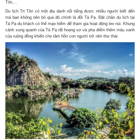
Tón,…
Du lịch Tri Tôn có một địa danh nổi tiếng được nhiều người biết đến
mà bạn không nên bỏ qua đó chính là đồi Tà Pạ. Đặt chân du lịch tại
Tà Pạ du khách có thể mạo hiểm để tham gia hoạt động leo núi. Khung
cảnh xung quanh của Tà Pạ rất hoang sơ và pha điểm thêm màu xanh
của ruộng đồng khiến cho tâm hồn con người trở nên thư thái.