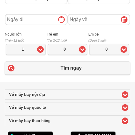
Ngày
Ngày
đi
về
Người lớn
Trẻ em
Em bé
(Trên 12 tuổi)
(Từ 2-12 tuổi)
(Dưới 2 tuổi)
1
0
0
Tìm ngay
Vé máy bay nội địa
click to expand contents
Vé máy bay quốc tế
click to expand contents
Vé máy bay theo hãng
click to expand contents