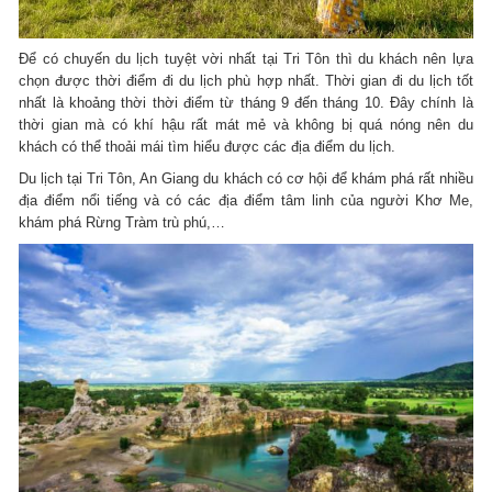
Để có chuyến du lịch tuyệt vời nhất tại Tri Tôn thì du khách nên lựa
chọn được thời điểm đi du lịch phù hợp nhất. Thời gian đi du lịch tốt
nhất là khoảng thời thời điểm từ tháng 9 đến tháng 10. Đây chính là
thời gian mà có khí hậu rất mát mẻ và không bị quá nóng nên du
khách có thể thoải mái tìm hiểu được các địa điểm du lịch.
Du lịch tại Tri Tôn, An Giang du khách có cơ hội để khám phá rất nhiều
địa điểm nổi tiếng và có các địa điểm tâm linh của người Khơ Me,
khám phá Rừng Tràm trù phú,…