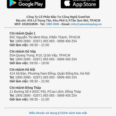
Công Ty Cổ Phần Đầu Tư Công Nghệ GeekTek
Địa chỉ: 47A Lê Trọng Tấn, Khu Phố 5, P.Tân Sơn Nhì, TP.HCM
MST: 0318310839 - Tel:
1900 2690
- Email:
info@sanvemaybay.vn
Chi nhánh Quận 1
95C Nguyễn Thị Minh Khai, P.Bến Thành, TP.HCM
Tel
: 1900 2690 - 02871 065 065 - 0898 400 254
Giờ làm việc
: 08:30 – 21:00
Chi nhánh Gò Vấp
55A Quang Trung, P.10, Q.Gò Vấp, TP.HCM
Tel
: 1900 2690 - 02871 065 065 - 0899 400 254
Giờ làm việc
: 09:00 – 19:00
Chi nhánh Hà Nội
414 Xã Đàn, Phường Nam Đồng, Quận Đống Đa, Hà Nội
Tel
: 1900 2690 - 02871 065 065 - 0899 400 254
Giờ làm việc
: 08:30 – 21:00
Chi nhánh Đồng Tháp
21 Đường Số 4 (KDC P.6), P.Cao Lãnh, Đồng Tháp
Tel
: 1900 2690 - 02871 065 065 - 0899 400 254
Giờ làm việc
: 08:30 – 21:00
Điều khoản sử dụng
|
Chính sách bảo mật