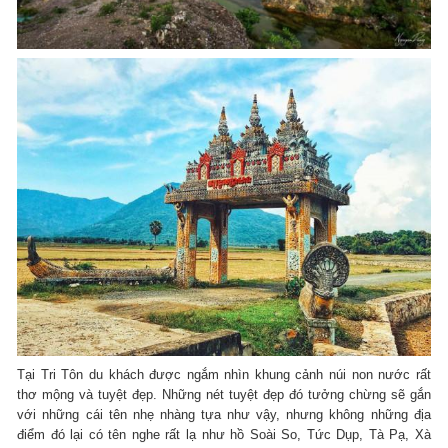
Tại Tri Tôn du khách được ngắm nhìn khung cảnh núi non nước rất
thơ mộng và tuyệt đẹp. Những nét tuyệt đẹp đó tưởng chừng sẽ gắn
với những cái tên nhẹ nhàng tựa như vậy, nhưng không những địa
điểm đó lại có tên nghe rất lạ như hồ Soài So, Tức Dụp, Tà Pạ, Xà