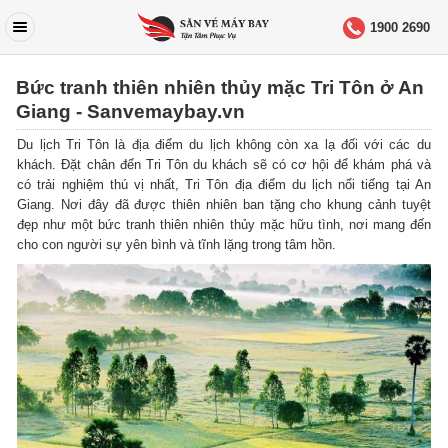
1900 2690
Bức tranh thiên nhiên thủy mặc Tri Tôn ở An
Giang - Sanvemaybay.vn
Du lịch Tri Tôn là địa điểm du lịch không còn xa lạ đối với các du
khách. Đặt chân đến Tri Tôn du khách sẽ có cơ hội để khám phá và
có trải nghiệm thú vị nhất, Tri Tôn địa điểm du lịch nổi tiếng tại An
Giang. Nơi đây đã được thiên nhiên ban tặng cho khung cảnh tuyệt
đẹp như một bức tranh thiên nhiên thủy mặc hữu tình, nơi mang đến
cho con người sự yên bình và tĩnh lặng trong tâm hồn.