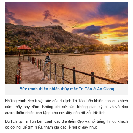
Bức tranh thiên nhiên thủy mặc Tri Tôn ở An Giang
Những cảnh đẹp tuyệt sắc của du lịch Tri Tôn luôn khiến cho du khách
cảm thấy say đắm. Không chỉ sở hữu không gian kỳ bí và vẻ đẹp
được thiên nhiên ban tặng cho nơi đây còn rất đỗi trữ tình.
Du lịch tại Tri Tôn bên cạnh các địa điểm đẹp và nổi tiếng thì du khách
có cơ hội để tìm hiểu, tham gia các lễ hội ở đây như: