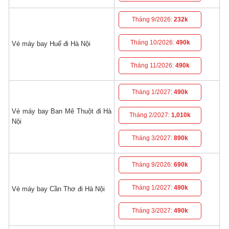
Tháng 9/2026:
232k
Tháng 10/2026:
490k
Vé máy bay Huế đi Hà Nội
Tháng 11/2026:
490k
Tháng 1/2027:
490k
Vé máy bay Ban Mê Thuột đi Hà
Tháng 2/2027:
1,010k
Nội
Tháng 3/2027:
890k
Tháng 9/2026:
690k
Tháng 1/2027:
490k
Vé máy bay Cần Thơ đi Hà Nội
Tháng 3/2027:
490k