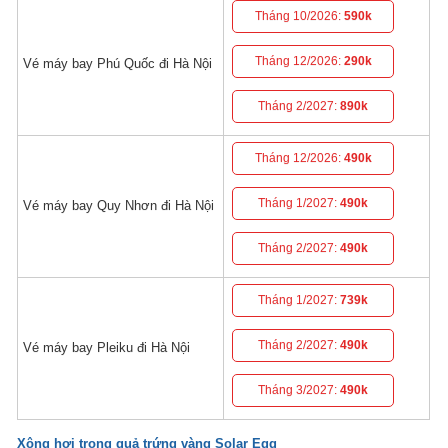
Tháng 10/2026:
590k
Tháng 12/2026:
290k
Vé máy bay Phú Quốc đi Hà Nội
Tháng 2/2027:
890k
Tháng 12/2026:
490k
Tháng 1/2027:
490k
Vé máy bay Quy Nhơn đi Hà Nội
Tháng 2/2027:
490k
Tháng 1/2027:
739k
Tháng 2/2027:
490k
Vé máy bay Pleiku đi Hà Nội
Tháng 3/2027:
490k
Xông hơi trong quả trứng vàng Solar Egg