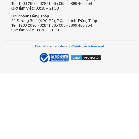
Tel
: 1900 2690 - 02871 065 065 - 0899 400 254
Giờ làm việc
: 08:30 – 21:00
Chi nhánh Đồng Tháp
21 Đường Số 4 (KDC P.6), P.Cao Lãnh, Đồng Tháp
Tel
: 1900 2690 - 02871 065 065 - 0899 400 254
Giờ làm việc
: 08:30 – 21:00
Điều khoản sử dụng
|
Chính sách bảo mật