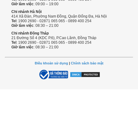
Giờ làm việc
: 09:00 – 19:00
Chi nhánh Hà Nội
414 Xã Đàn, Phường Nam Đồng, Quận Đống Đa, Hà Nội
Tel
: 1900 2690 - 02871 065 065 - 0899 400 254
Giờ làm việc
: 08:30 – 21:00
Chi nhánh Đồng Tháp
21 Đường Số 4 (KDC P.6), P.Cao Lãnh, Đồng Tháp
Tel
: 1900 2690 - 02871 065 065 - 0899 400 254
Giờ làm việc
: 08:30 – 21:00
Điều khoản sử dụng
|
Chính sách bảo mật