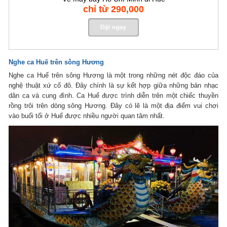
chỉ từ 290,000
Nghe ca Huế trên sông Hương
Nghe ca Huế trên sông Hương là một trong những nét độc đáo của
nghệ thuật xứ cố đô. Đây chính là sự kết hợp giữa những bản nhạc
dân ca và cung đình. Ca Huế được trình diễn trên một chiếc thuyền
rồng trôi trên dòng sông Hương. Đây có lẽ là một địa điểm vui chơi
vào buổi tối ở Huế được nhiều người quan tâm nhất.