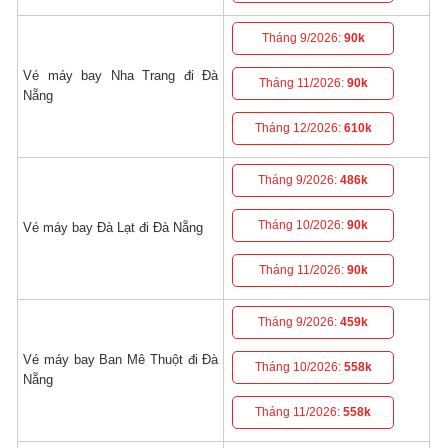
Tháng 9/2026:
90k
Vé máy bay Nha Trang đi Đà
Tháng 11/2026:
90k
Nẵng
Tháng 12/2026:
610k
Tháng 9/2026:
486k
Tháng 10/2026:
90k
Vé máy bay Đà Lạt đi Đà Nẵng
Tháng 11/2026:
90k
Tháng 9/2026:
459k
Vé máy bay Ban Mê Thuột đi Đà
Tháng 10/2026:
558k
Nẵng
Tháng 11/2026:
558k