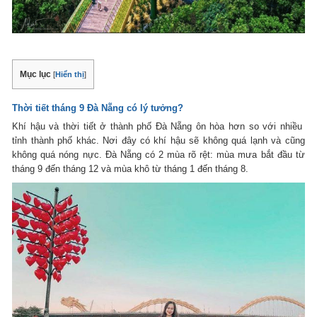
Mục lục
[
Hiển thị
]
Thời tiết tháng 9 Đà Nẵng có lý tưởng?
Khí hậu và thời tiết ở thành phố Đà Nẵng ôn hòa hơn so với nhiều
tỉnh thành phố khác. Nơi đây có khí hậu sẽ không quá lạnh và cũng
không quá nóng nực. Đà Nẵng có 2 mùa rõ rệt: mùa mưa bắt đầu từ
tháng 9 đến tháng 12 và mùa khô từ tháng 1 đến tháng 8.