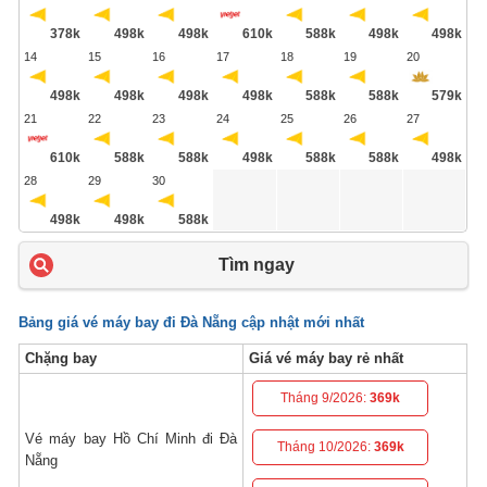
378k
498k
498k
610k
588k
498k
498k
14
15
16
17
18
19
20
498k
498k
498k
498k
588k
588k
579k
21
22
23
24
25
26
27
610k
588k
588k
498k
588k
588k
498k
28
29
30
498k
498k
588k
Tìm ngay
Bảng giá
vé máy bay đi Đà Nẵng
cập nhật mới nhất
Chặng bay
Giá vé máy bay rẻ nhất
Tháng 9/2026:
369k
Vé máy bay Hồ Chí Minh đi Đà
Tháng 10/2026:
369k
Nẵng