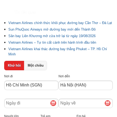
Tin liên quan
Vietnam Airlines chính thức khôi phục đường bay Cần Thơ – Đà Lạt
Sun PhuQuoc Airways mở đường bay mới đến Thành Đô
Sân bay Liên Khương mở cửa trở lại từ ngày 19/08/2026
Vietnam Airlines – Tự tin cất cánh trên hành trình đầu tiên
Vietnam Airlines khai thác đường bay thẳng Phuket – TP. Hồ Chí
Minh
Khứ hồi
Một chiều
Nơi đi
Nơi đến
Ngày
Ngày
đi
về
Người lớn
Trẻ em
Em bé