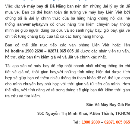
Việc đặt
vé máy bay đi Đà Nẵng
bạn nên tìm những đại lý uy tín để
mua vé. Bạn có thể hoàn toàn tin tưởng vé máy bay Liên Việt bởi
chúng tôi là đại lý chính thức của ba hãng hàng không nội địa, hệ
thống
sanvemaybay.vn
có chức năng tìm kiếm chuyến bay thông
minh sẽ giúp người dùng tra cứu và so sánh ngày bay, giờ bay, giá vé
chi tiết từng chặng bay của tất cả các hãng hàng không.
Bạn có thể đến trực tiếp các văn phòng Liên Việt hoặc liên
hệ
hotline
1900 2690 – 02871 065 065
để được các nhân viên tư vấn,
hỗ trợ, giúp bạn tìm kiếm giá vé và đặt vé chính xác nhất.
Tải app săn vé máy bay để cập nhật nhanh nhất những thông tin chi
tiết về giá vé, thời gian bay,với những tính năng hiện đại được tích
hợp sẽ giúp bạn có thêm nhiều thông tin tham khảo để có thể lựa chọn
cho mình chuyến bay phù hợp với thời gian và túi tiền của mình. Hơn
thế nữa, với tính năng vé rẻ trong tháng sẽ giúp bạn tiết kiệm thời gian
tra cứu và tìm kiếm.
Săn Vé Máy Bay Giá Rẻ
95C Nguyễn Thị Minh Khai, P.Bến Thành, TP.HCM
Tel :
1900 2690
–
02871 065 065