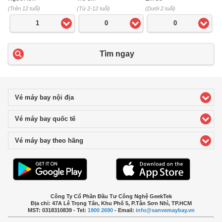
(Trên 12 tuổi)
(Từ 2-12 tuổi)
(Dưới 2 tuổi)
1
0
0
Tìm ngay
Vé máy bay nội địa
click to expand contents
Vé máy bay quốc tế
click to expand contents
Vé máy bay theo hãng
click to expand contents
Công Ty Cổ Phần Đầu Tư Công Nghệ GeekTek
Địa chỉ: 47A Lê Trọng Tấn, Khu Phố 5, P.Tân Sơn Nhì, TP.HCM
MST: 0318310839 - Tel:
1900 2690
- Email:
info@sanvemaybay.vn