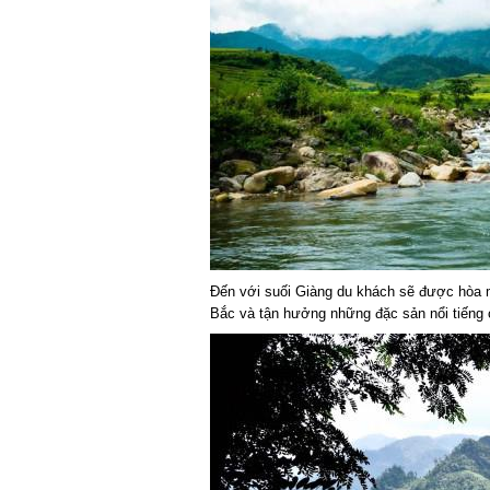
Đến với suối Giàng du khách sẽ được hòa mìn
Bắc và tận hưởng những đặc sản nổi tiếng 