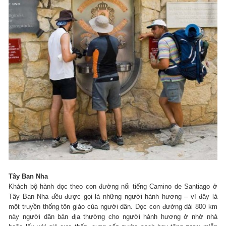
Tây Ban Nha
Khách bộ hành dọc theo con đường nổi tiếng Camino de Santiago ở
Tây Ban Nha đều được gọi là những người hành hương – vì đây là
một truyền thống tôn giáo của người dân. Dọc con đường dài 800 km
này người dân bản địa thường cho người hành hương ở nhờ nhà