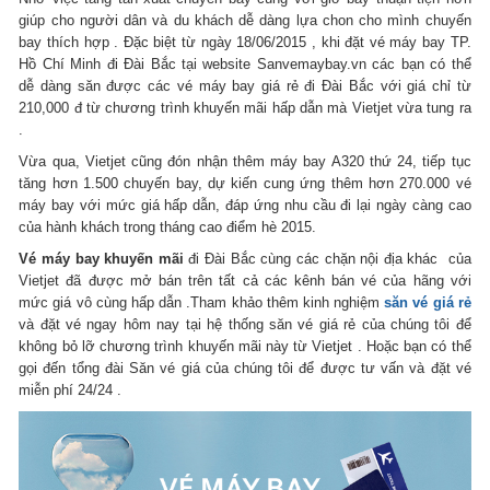
giúp cho người dân và du khách dễ dàng lựa chon cho mình chuyến
bay thích hợp . Đặc biệt từ ngày 18/06/2015 , khi đặt vé máy bay TP.
Hồ Chí Minh đi Đài Bắc tại website Sanvemaybay.vn các bạn có thể
dễ dàng săn được các vé máy bay giá rẻ đi Đài Bắc với giá chỉ từ
210,000 đ từ chương trình khuyến mãi hấp dẫn mà Vietjet vừa tung ra
.
Vừa qua, Vietjet cũng đón nhận thêm máy bay A320 thứ 24, tiếp tục
tăng hơn 1.500 chuyến bay, dự kiến cung ứng thêm hơn 270.000 vé
máy bay với mức giá hấp dẫn, đáp ứng nhu cầu đi lại ngày càng cao
của hành khách trong tháng cao điểm hè 2015.
Vé máy bay khuyến mãi
đi Đài Bắc cùng các chặn nội địa khác của
Vietjet đã được mở bán trên tất cả các kênh bán vé của hãng với
mức giá vô cùng hấp dẫn .Tham khảo thêm kinh nghiệm
săn vé giá rẻ
và đặt vé ngay hôm nay tại hệ thống săn vé giá rẻ của chúng tôi để
không bỏ lỡ chương trình khuyến mãi này từ Vietjet . Hoặc bạn có thể
gọi đến tổng đài Săn vé giá của chúng tôi để được tư vấn và đặt vé
miễn phí 24/24 .