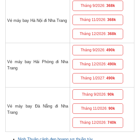
Tháng 9/2026:
368k
Tháng 11/2026:
368k
Vé máy bay Hà Nội đi Nha Trang
Tháng 12/2026:
368k
Tháng 9/2026:
490k
Vé máy bay Hải Phòng đi Nha
Tháng 12/2026:
490k
Trang
Tháng 1/2027:
490k
Tháng 9/2026:
90k
Vé máy bay Đà Nẵng đi Nha
Tháng 11/2026:
90k
Trang
Tháng 12/2026:
740k
Ninh Thuận cảnh đẹp hoang sơ thuần túy