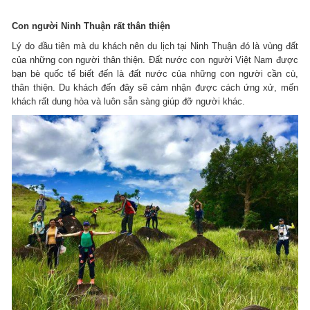
Con người Ninh Thuận rất thân thiện
Lý do đầu tiên mà du khách nên du lịch tại Ninh Thuận đó là vùng đất
của những con người thân thiện. Đất nước con người Việt Nam được
bạn bè quốc tế biết đến là đất nước của những con người cần cù,
thân thiện. Du khách đến đây sẽ cảm nhận được cách ứng xử, mến
khách rất dung hòa và luôn sẵn sàng giúp đỡ người khác.