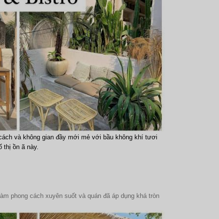
cách và không gian đầy mới mẻ với bầu không khí tươi
thị ồn ã này.
 làm phong cách xuyên suốt và quán đã áp dụng khá tròn