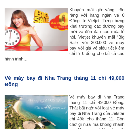
Khuyến mãi giờ vàng, rộn
ràng với hàng ngàn vé 0
Đồng từ Vietjet. Tưng bừng
khai trương các đường bay
mới và đón đầu các mùa lễ
hội. Vietjet khuyến mãi “Big
Sale” với 300.000 vé máy
bay với giá vé siêu tiết kiệm
chỉ từ 0 đồng cho tất cả các
hành trình…
Vé máy bay đi Nha Trang tháng 11 chỉ 49,000
Đồng
Vé máy bay đi Nha Trang
tháng 11 chỉ 49,000 Đồng.
Thật bất ngờ với loạt vé máy
bay đi Nha Trang của Jetstar
chỉ 49k cho tháng 11. Còn
chờ gì nữa mà không nhanh