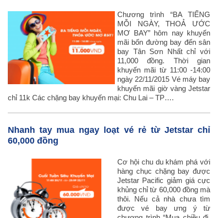
Chương trình “BA TIẾNG
MỖI NGÀY, THOẢ ƯỚC
MƠ BAY” hôm nay khuyến
mãi bốn đường bay đến sân
bay Tân Sơn Nhất chỉ với
11,000 đồng. Thời gian
khuyến mãi từ 11:00 -14:00
ngày 22/11/2015 Vé máy bay
khuyến mãi giờ vàng Jetstar
chỉ 11k Các chặng bay khuyến mại: Chu Lai – TP….
Nhanh tay mua ngay loạt vé rẻ từ Jetstar chỉ
60,000 đồng
Cơ hội chu du khám phá với
hàng chục chặng bay được
Jetstar Pacific giảm giá cực
khủng chỉ từ 60,000 đồng mà
thôi. Nếu cả nhà chưa tìm
được vé bay ưng ý từ
chương trình “Mua chiều đi,