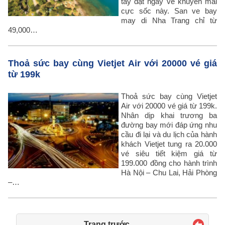
tay đặt ngay vé khuyến mãi
cực sốc này. San ve bay
may di Nha Trang chỉ từ
49,000…
Thoả sức bay cùng Vietjet Air với 20000 vé giá
từ 199k
Thoả sức bay cùng Vietjet
Air với 20000 vé giá từ 199k.
Nhân dịp khai trương ba
đường bay mới đáp ứng nhu
cầu đi lại và du lịch của hành
khách Vietjet tung ra 20.000
vé siêu tiết kiệm giá từ
199.000 đồng cho hành trình
Hà Nội – Chu Lai, Hải Phòng
–…
Trang trước