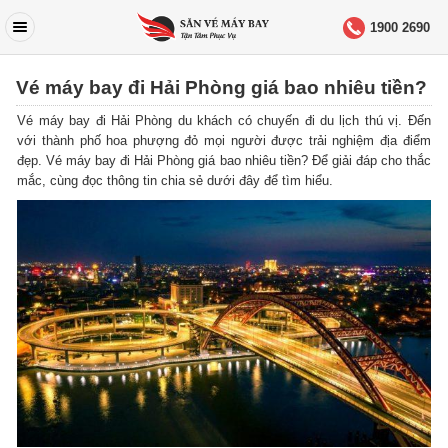
1900 2690
Vé máy bay đi Hải Phòng giá bao nhiêu tiền?
Vé máy bay đi Hải Phòng du khách có chuyến đi du lịch thú vị. Đến
với thành phố hoa phượng đỏ mọi người được trải nghiệm địa điểm
đẹp. Vé máy bay đi Hải Phòng giá bao nhiêu tiền? Để giải đáp cho thắc
mắc, cùng đọc thông tin chia sẻ dưới đây để tìm hiểu.