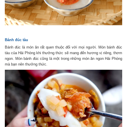
Bánh đúc tàu
Bánh đúc là món ăn rất quen thuộc đối với mọi người. Món bánh đúc
tàu của Hải Phòng khi thưởng thức sẽ mang đến hương vị riêng, thơm
ngon. Món bánh đúc cũng là một trong những món ăn ngon Hải Phòng
mà bạn nên thưởng thức.