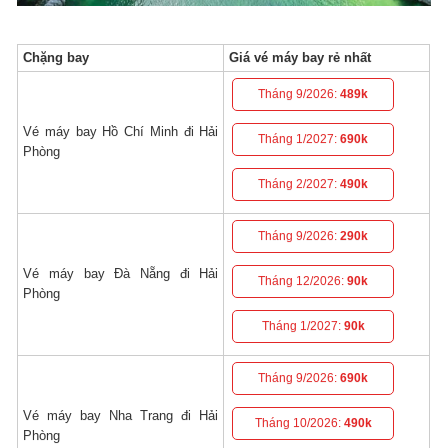
Chặng bay
Giá vé máy bay rẻ nhất
Tháng 9/2026:
489k
Vé máy bay Hồ Chí Minh đi Hải
Tháng 1/2027:
690k
Phòng
Tháng 2/2027:
490k
Tháng 9/2026:
290k
Vé máy bay Đà Nẵng đi Hải
Tháng 12/2026:
90k
Phòng
Tháng 1/2027:
90k
Tháng 9/2026:
690k
Vé máy bay Nha Trang đi Hải
Tháng 10/2026:
490k
Phòng