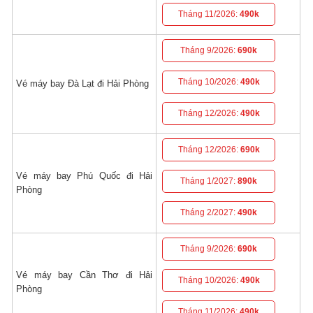
Tháng 11/2026:
490k
Tháng 9/2026:
690k
Tháng 10/2026:
490k
Vé máy bay Đà Lạt đi Hải Phòng
Tháng 12/2026:
490k
Tháng 12/2026:
690k
Vé máy bay Phú Quốc đi Hải
Tháng 1/2027:
890k
Phòng
Tháng 2/2027:
490k
Tháng 9/2026:
690k
Vé máy bay Cần Thơ đi Hải
Tháng 10/2026:
490k
Phòng
Tháng 11/2026:
490k