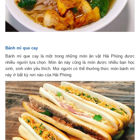
Bánh mì que cay
Bánh mì que cay là một trong những món ăn vặt Hải Phòng được
nhiều người lựa chọn. Món ăn này cũng là món được nhiều bạn học
sinh, sinh viên yêu thích. Mọi người có thể thưởng thức món bánh mì
này ở bất kỳ nơi nào của Hải Phòng.