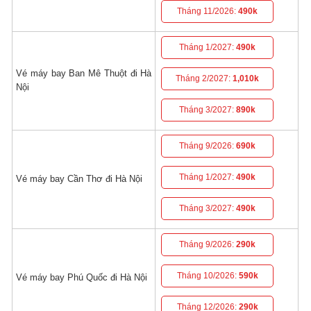
Tháng 11/2026:
490k
Tháng 1/2027:
490k
Vé máy bay Ban Mê Thuột đi Hà
Tháng 2/2027:
1,010k
Nội
Tháng 3/2027:
890k
Tháng 9/2026:
690k
Tháng 1/2027:
490k
Vé máy bay Cần Thơ đi Hà Nội
Tháng 3/2027:
490k
Tháng 9/2026:
290k
Tháng 10/2026:
590k
Vé máy bay Phú Quốc đi Hà Nội
Tháng 12/2026:
290k