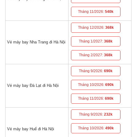
Tháng 11/2026:
540k
Tháng 12/2026:
368k
Tháng 1/2027:
368k
Vé máy bay Nha Trang đi Hà Nội
Tháng 2/2027:
368k
Tháng 9/2026:
690k
Tháng 10/2026:
690k
Vé máy bay Đà Lạt đi Hà Nội
Tháng 11/2026:
690k
Tháng 9/2026:
232k
Tháng 10/2026:
490k
Vé máy bay Huế đi Hà Nội