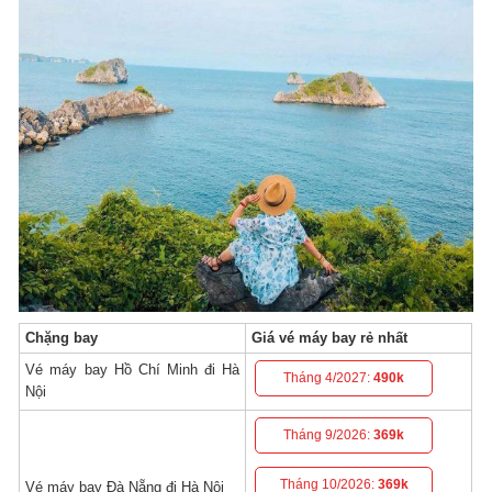
Chặng bay
Giá vé máy bay rẻ nhất
Vé máy bay Hồ Chí Minh đi Hà
Tháng 4/2027:
490k
Nội
Tháng 9/2026:
369k
Tháng 10/2026:
369k
Vé máy bay Đà Nẵng đi Hà Nội