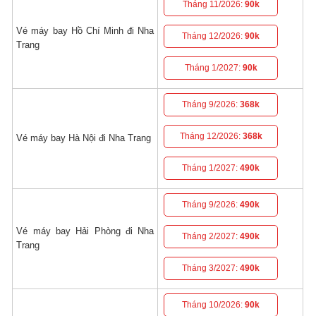
Tháng 11/2026:
90k
Vé máy bay Hồ Chí Minh đi Nha
Tháng 12/2026:
90k
Trang
Tháng 1/2027:
90k
Tháng 9/2026:
368k
Tháng 12/2026:
368k
Vé máy bay Hà Nội đi Nha Trang
Tháng 1/2027:
490k
Tháng 9/2026:
490k
Vé máy bay Hải Phòng đi Nha
Tháng 2/2027:
490k
Trang
Tháng 3/2027:
490k
Tháng 10/2026:
90k