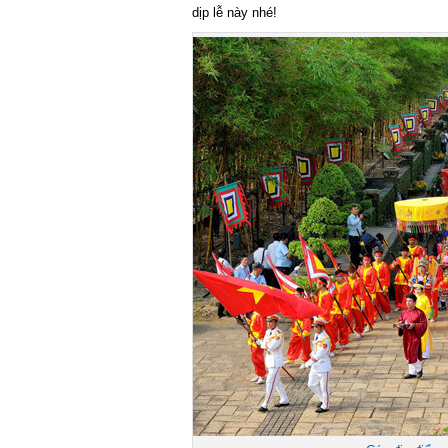
dịp lễ này nhé!