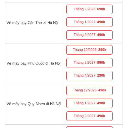
Tháng 9/2026:
690k
Tháng 1/2027:
490k
Vé máy bay Cần Thơ đi Hà Nội
Tháng 3/2027:
490k
Tháng 12/2026:
290k
Tháng 2/2027:
890k
Vé máy bay Phú Quốc đi Hà Nội
Tháng 4/2027:
290k
Tháng 12/2026:
490k
Tháng 1/2027:
490k
Vé máy bay Quy Nhơn đi Hà Nội
Tháng 2/2027:
490k