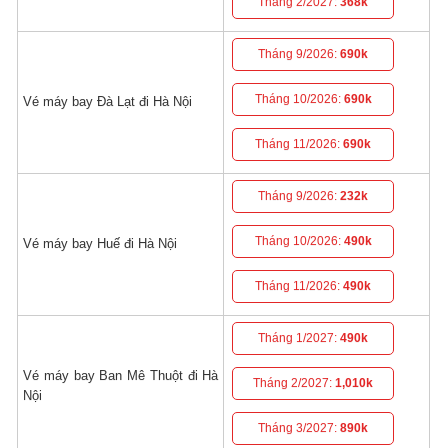
Tháng 2/2027:
368k
Tháng 9/2026:
690k
Tháng 10/2026:
690k
Vé máy bay Đà Lạt đi Hà Nội
Tháng 11/2026:
690k
Tháng 9/2026:
232k
Tháng 10/2026:
490k
Vé máy bay Huế đi Hà Nội
Tháng 11/2026:
490k
Tháng 1/2027:
490k
Vé máy bay Ban Mê Thuột đi Hà
Tháng 2/2027:
1,010k
Nội
Tháng 3/2027:
890k