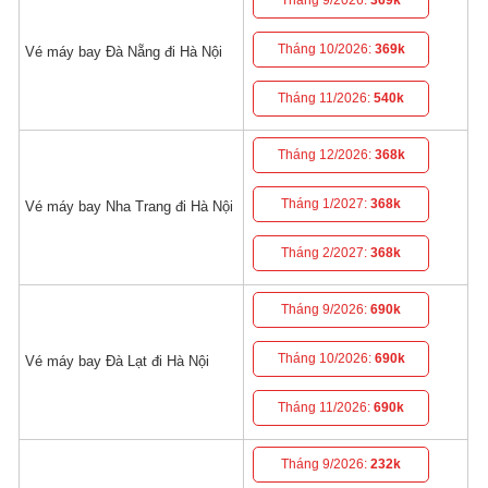
Tháng 9/2026:
369k
Tháng 10/2026:
369k
Vé máy bay Đà Nẵng đi Hà Nội
Tháng 11/2026:
540k
Tháng 12/2026:
368k
Tháng 1/2027:
368k
Vé máy bay Nha Trang đi Hà Nội
Tháng 2/2027:
368k
Tháng 9/2026:
690k
Tháng 10/2026:
690k
Vé máy bay Đà Lạt đi Hà Nội
Tháng 11/2026:
690k
Tháng 9/2026:
232k