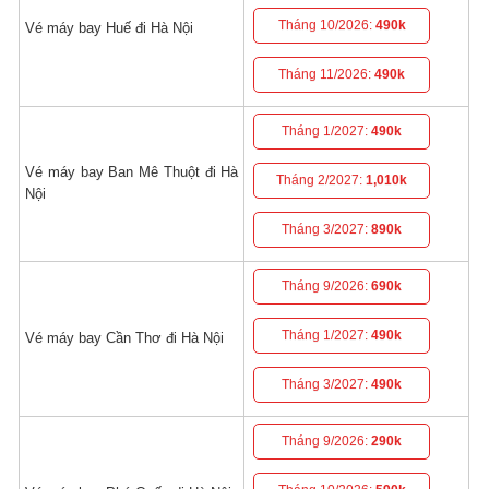
Tháng 10/2026:
490k
Vé máy bay Huế đi Hà Nội
Tháng 11/2026:
490k
Tháng 1/2027:
490k
Vé máy bay Ban Mê Thuột đi Hà
Tháng 2/2027:
1,010k
Nội
Tháng 3/2027:
890k
Tháng 9/2026:
690k
Tháng 1/2027:
490k
Vé máy bay Cần Thơ đi Hà Nội
Tháng 3/2027:
490k
Tháng 9/2026:
290k