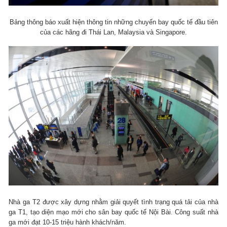
Bảng thông báo xuất hiện thông tin những chuyến bay quốc tế đầu tiên
của các hãng đi Thái Lan, Malaysia và Singapore.
Nhà ga T2 được xây dựng nhằm giải quyết tình trạng quá tải của nhà
ga T1, tạo diện mạo mới cho sân bay quốc tế Nội Bài. Công suất nhà
ga mới đạt 10-15 triệu hành khách/năm.