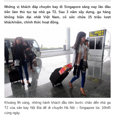
Những vị khách đáp chuyến bay đi Singapore sáng nay lần đầu
tiên làm thủ tục tại nhà ga T2. Sau 3 năm xây dựng, ga hàng
không hiện đại nhất Việt Nam, có sức chứa 15 triệu lượt
khách/năm, chính thức hoạt động.
Khoảng 9h sáng, những hành khách đầu tiên bước chân đến nhà ga
T2 của sân bay Nội Bài để đi chuyến Hà Nội – Singapore lúc 10h45
cùng ngày.