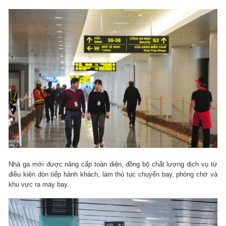
Nhà ga mới được nâng cấp toàn diện, đồng bộ chất lượng dịch vụ từ
điều kiện đón tiếp hành khách, làm thủ tục chuyến bay, phòng chờ và
khu vực ra máy bay.