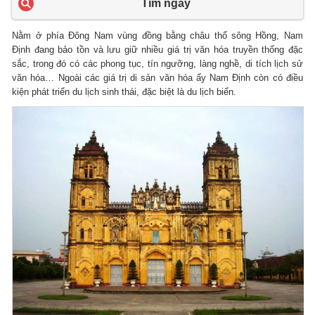
Tìm ngay
Nằm ở phía Đông Nam vùng đồng bằng châu thổ sông Hồng, Nam
Định đang bảo tồn và lưu giữ nhiều giá trị văn hóa truyền thống đặc
sắc, trong đó có các phong tục, tín ngưỡng, làng nghề, di tích lịch sử
văn hóa… Ngoài các giá trị di sản văn hóa ấy Nam Định còn có điều
kiện phát triển du lịch sinh thái, đặc biệt là du lịch biển.