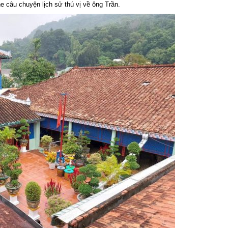
e câu chuyện lịch sử thú vị về ông Trần.