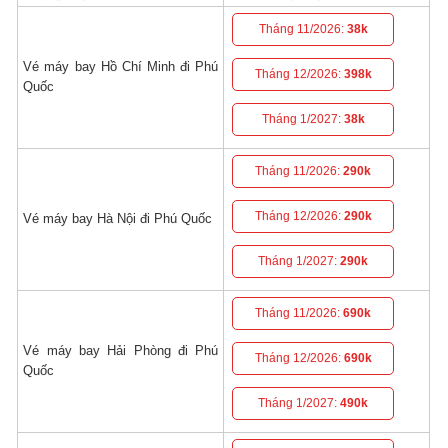
Tháng 11/2026:
38k
Vé máy bay Hồ Chí Minh đi Phú
Tháng 12/2026:
398k
Quốc
Tháng 1/2027:
38k
Tháng 11/2026:
290k
Tháng 12/2026:
290k
Vé máy bay Hà Nội đi Phú Quốc
Tháng 1/2027:
290k
Tháng 11/2026:
690k
Vé máy bay Hải Phòng đi Phú
Tháng 12/2026:
690k
Quốc
Tháng 1/2027:
490k