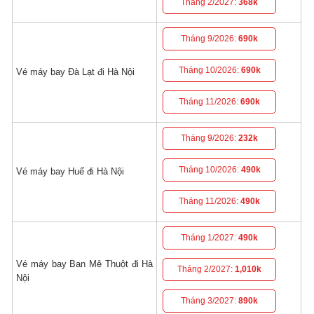
Tháng 2/2027:
368k
Tháng 9/2026:
690k
Tháng 10/2026:
690k
Vé máy bay Đà Lạt đi Hà Nội
Tháng 11/2026:
690k
Tháng 9/2026:
232k
Tháng 10/2026:
490k
Vé máy bay Huế đi Hà Nội
Tháng 11/2026:
490k
Tháng 1/2027:
490k
Vé máy bay Ban Mê Thuột đi Hà
Tháng 2/2027:
1,010k
Nội
Tháng 3/2027:
890k