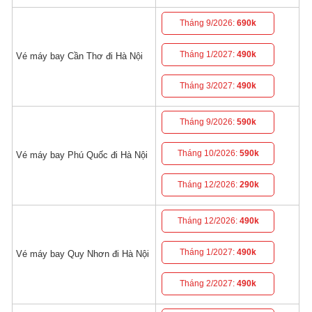
Tháng 9/2026:
690k
Tháng 1/2027:
490k
Vé máy bay Cần Thơ đi Hà Nội
Tháng 3/2027:
490k
Tháng 9/2026:
590k
Tháng 10/2026:
590k
Vé máy bay Phú Quốc đi Hà Nội
Tháng 12/2026:
290k
Tháng 12/2026:
490k
Tháng 1/2027:
490k
Vé máy bay Quy Nhơn đi Hà Nội
Tháng 2/2027:
490k