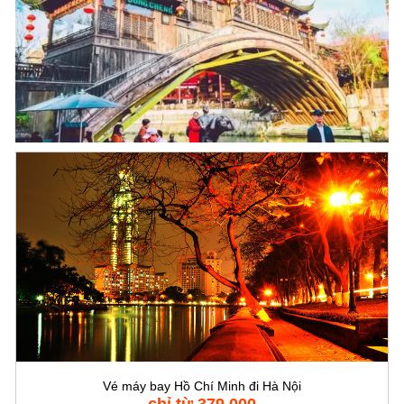
Vé máy bay Hồ Chí Minh đi Hà Nội
chỉ từ 379,000