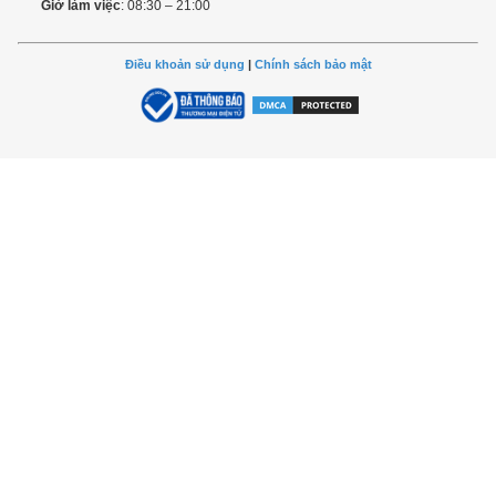
Giờ làm việc
: 08:30 – 21:00
Điều khoản sử dụng
|
Chính sách bảo mật