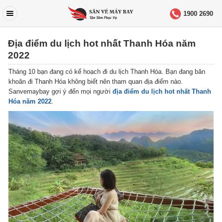
1900 2690
Địa điểm du lịch hot nhất Thanh Hóa năm
2022
Tháng 10 bạn đang có kế hoạch đi du lịch Thanh Hóa. Bạn đang băn
khoăn đi Thanh Hóa không biết nên tham quan địa điểm nào.
Sanvemaybay gợi ý đến mọi người
địa điểm du lịch hot nhất Thanh
Hóa năm 2022
.