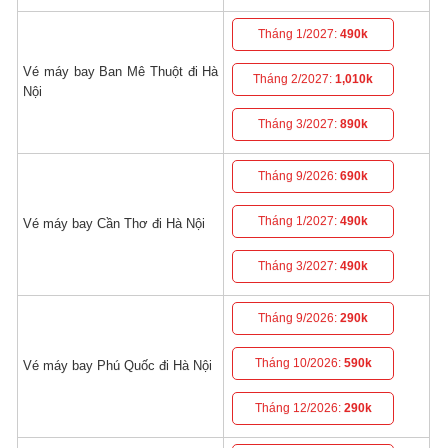
Tháng 1/2027:
490k
Vé máy bay Ban Mê Thuột đi Hà
Tháng 2/2027:
1,010k
Nội
Tháng 3/2027:
890k
Tháng 9/2026:
690k
Tháng 1/2027:
490k
Vé máy bay Cần Thơ đi Hà Nội
Tháng 3/2027:
490k
Tháng 9/2026:
290k
Tháng 10/2026:
590k
Vé máy bay Phú Quốc đi Hà Nội
Tháng 12/2026:
290k