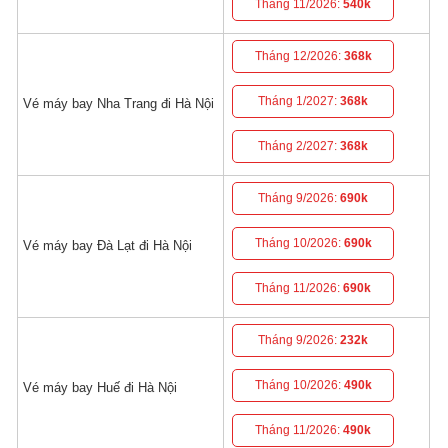
Tháng 11/2026:
540k
Tháng 12/2026:
368k
Tháng 1/2027:
368k
Vé máy bay Nha Trang đi Hà Nội
Tháng 2/2027:
368k
Tháng 9/2026:
690k
Tháng 10/2026:
690k
Vé máy bay Đà Lạt đi Hà Nội
Tháng 11/2026:
690k
Tháng 9/2026:
232k
Tháng 10/2026:
490k
Vé máy bay Huế đi Hà Nội
Tháng 11/2026:
490k