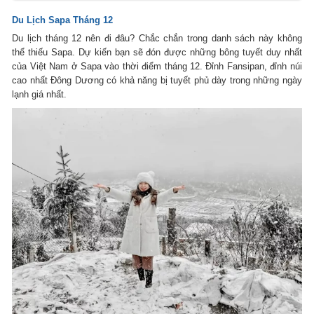
Du Lịch Sapa Tháng 12
Du lịch tháng 12 nên đi đâu? Chắc chắn trong danh sách này không
thể thiếu Sapa. Dự kiến bạn sẽ đón được những bông tuyết duy nhất
của Việt Nam ở Sapa vào thời điểm tháng 12. Đỉnh Fansipan, đỉnh núi
cao nhất Đông Dương có khả năng bị tuyết phủ dày trong những ngày
lạnh giá nhất.