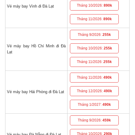
Tháng 10/2026:
890k
Vé máy bay Vinh đi Đà Lạt
Tháng 11/2026:
890k
Tháng 9/2026:
255k
Vé máy bay Hồ Chí Minh đi Đà
Tháng 10/2026:
255k
Lạt
Tháng 11/2026:
255k
Tháng 11/2026:
490k
Tháng 12/2026:
490k
Vé máy bay Hải Phòng đi Đà Lạt
Tháng 1/2027:
490k
Tháng 9/2026:
459k
Tháng 10/2026:
290k
Vé máy bay Đà Nẵng đi Đà Lạt