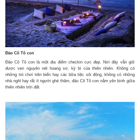
Đảo Cô Tô con
Đảo Cô Tô con
là một địa điểm checkin cực đẹp. Nơi đây vẫn giữ
được vẹn nguyên nét hoang sơ, kỳ bí của thiên nhiên. Không có
những trò chơi trên biển hay các bữa tiệc sôi động, không có những
nhà nghỉ hay rất ít người ghé thăm, đảo Cô Tô con nằm yên bình giữa
thiên nhiên trời đất.