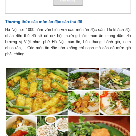
Thưởng thức các món ăn đặc sản thủ đô
Hà Nội nơi 1000 năm văn hiến với các món ăn đặc sản. Du khách đặt
chân đến thủ đô sẽ có cơ hội thưởng thức món ăn mang đậm đà
hương vị Việt như: phở Hà Nội, bún ốc, bún thang, bánh giò, nem
chua rán,… Các món ăn đặc sản không chỉ ngon mà còn có mức giá
phải chăng.