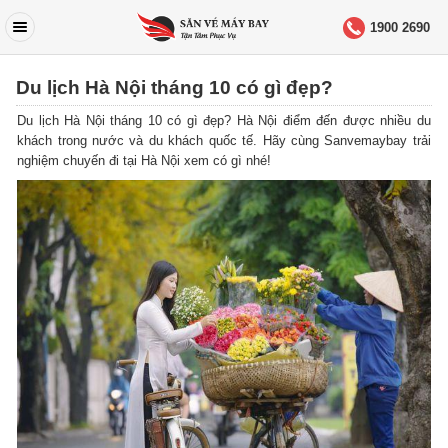
1900 2690
Du lịch Hà Nội tháng 10 có gì đẹp?
Du lịch Hà Nội tháng 10 có gì đẹp? Hà Nội điểm đến được nhiều du
khách trong nước và du khách quốc tế. Hãy cùng Sanvemaybay trải
nghiệm chuyến đi tại Hà Nội xem có gì nhé!