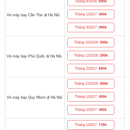
Tháng 9/2026:
690k
Tháng 1/2027:
490k
Vé máy bay Cần Thơ đi Hà Nội
Tháng 3/2027:
490k
Tháng 10/2026:
590k
Tháng 12/2026:
290k
Vé máy bay Phú Quốc đi Hà Nội
Tháng 2/2027:
890k
Tháng 12/2026:
490k
Tháng 1/2027:
490k
Vé máy bay Quy Nhơn đi Hà Nội
Tháng 2/2027:
490k
Tháng 1/2027:
739k