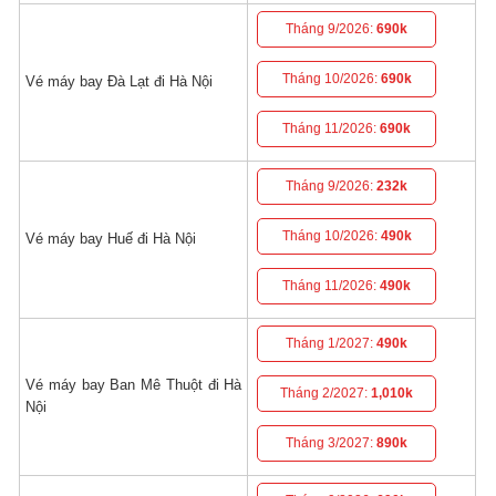
Tháng 9/2026:
690k
Tháng 10/2026:
690k
Vé máy bay Đà Lạt đi Hà Nội
Tháng 11/2026:
690k
Tháng 9/2026:
232k
Tháng 10/2026:
490k
Vé máy bay Huế đi Hà Nội
Tháng 11/2026:
490k
Tháng 1/2027:
490k
Vé máy bay Ban Mê Thuột đi Hà
Tháng 2/2027:
1,010k
Nội
Tháng 3/2027:
890k