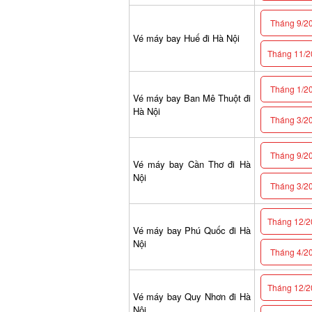
Tháng 9/2
Vé máy bay Huế đi Hà Nội
Tháng 11/2
Tháng 1/2
Vé máy bay Ban Mê Thuột đi
Hà Nội
Tháng 3/2
Tháng 9/2
Vé máy bay Cần Thơ đi Hà
Nội
Tháng 3/2
Tháng 12/2
Vé máy bay Phú Quốc đi Hà
Nội
Tháng 4/2
Tháng 12/2
Vé máy bay Quy Nhơn đi Hà
Nội