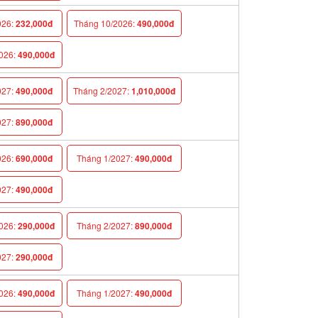
026:
232,000đ
Tháng 10/2026:
490,000đ
026:
490,000đ
027:
490,000đ
Tháng 2/2027:
1,010,000đ
027:
890,000đ
026:
690,000đ
Tháng 1/2027:
490,000đ
027:
490,000đ
026:
290,000đ
Tháng 2/2027:
890,000đ
027:
290,000đ
026:
490,000đ
Tháng 1/2027:
490,000đ