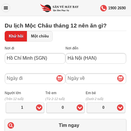
1900 2690
Du lịch Mộc Châu tháng 12 nên ăn gì?
Khứ hồi
Một chiều
Nơi đi
Nơi đến
Ngày
Ngày
đi
về
Người lớn
Trẻ em
Em bé
(Trên 12 tuổi)
(Từ 2-12 tuổi)
(Dưới 2 tuổi)
1
0
0
Tìm ngay