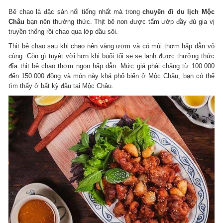
Bê chao là đặc sản nổi tiếng nhất mà trong
chuyến đi du lịch Mộc
Châu
bạn nên thưởng thức. Thịt bê non được tẩm ướp đầy đủ gia vị
truyền thống rồi chao qua lớp dầu sôi.
Thịt bê chao sau khi chao nên vàng ươm và có mùi thơm hấp dẫn vô
cùng. Còn gì tuyệt vời hơn khi buổi tối se se lạnh được thưởng thức
đĩa thịt bê chao thơm ngon hấp dẫn. Mức giá phải chăng từ 100.000
đến 150.000 đồng và món này khá phổ biến ở Mộc Châu, bạn có thể
tìm thấy ở bất kỳ đâu tại Mộc Châu.