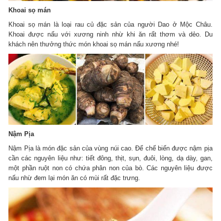
Khoai sọ mán
Khoai sọ mán là loại rau củ đặc sản của người Dao ở Mộc Châu.
Khoai được nấu với xương ninh nhừ khi ăn rất thơm và dẻo. Du
khách nên thưởng thức món khoai sọ mán nấu xương nhé!
Nậm Pịa
Nậm Pịa là món đặc sản của vùng núi cao. Để chế biến được nậm pịa
cần các nguyên liệu như: tiết đông, thịt, sụn, đuôi, lòng, dạ dày, gan,
một phần ruột non có chứa phân non của bò. Các nguyên liệu được
nấu nhừ đem lại món ăn có mùi rất đặc trưng.