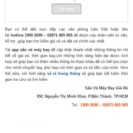
Bạn có thể đến trực tiếp các văn phòng Liên Việt hoặc liên
hệ
hotline
1900 2690 – 02871 065 065
để được các nhân viên tư vấn,
hỗ trợ, giúp bạn tìm kiếm giá vé và đặt vé chính xác nhất.
Tải
app săn vé máy bay
để cập nhật nhanh nhất những thông tin chi
tiết về giá vé, thời gian bay,với những tính năng hiện đại được tích
hợp sẽ giúp bạn có thêm nhiều thông tin tham khảo để có thể lựa chọn
cho mình chuyến bay phù hợp với thời gian và túi tiền của mình. Hơn
thế nữa, với tính năng
vé rẻ trong tháng
sẽ giúp bạn tiết kiệm thời
gian tra cứu và tìm kiếm.
Săn Vé Máy Bay Giá Rẻ
95C Nguyễn Thị Minh Khai, P.Bến Thành, TP.HCM
Tel :
1900 2690
–
02871 065 065
Tin liên quan