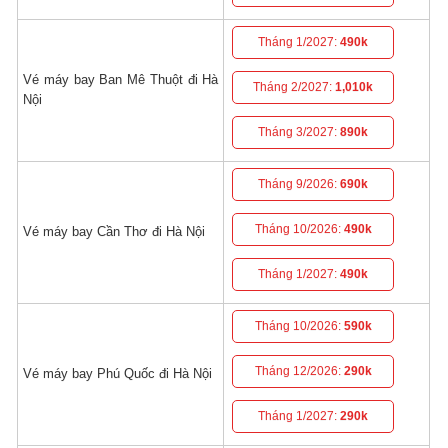
Tháng 1/2027:
490k
Vé máy bay Ban Mê Thuột đi Hà
Tháng 2/2027:
1,010k
Nội
Tháng 3/2027:
890k
Tháng 9/2026:
690k
Tháng 10/2026:
490k
Vé máy bay Cần Thơ đi Hà Nội
Tháng 1/2027:
490k
Tháng 10/2026:
590k
Tháng 12/2026:
290k
Vé máy bay Phú Quốc đi Hà Nội
Tháng 1/2027:
290k