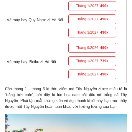
Tháng 1/2027:
490k
Tháng 2/2027:
490k
Vé máy bay Quy Nhơn đi Hà Nội
Tháng 3/2027:
490k
Tháng 9/2026:
490k
Tháng 1/2027:
739k
Vé máy bay Pleiku đi Hà Nội
Tháng 2/2027:
490k
Còn tháng 2 – tháng 3 là thời điểm mà Tây Nguyên được miêu tả là
“trắng trời cafe”, bởi đây là lúc hoa cafe bắt đầu nở trắng cả Tây
Nguyên. Phải tận mắt chứng kiến vẻ đẹp thanh khiết này bạn mới thấy
được một Tây Nguyên hoàn toàn khác với tưởng tượng của bạn.