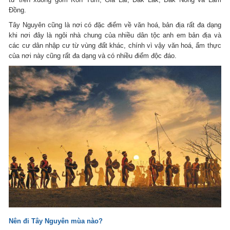
Đồng.
Tây Nguyên cũng là nơi có đặc điểm về văn hoá, bản địa rất đa dạng
khi nơi đây là ngôi nhà chung của nhiều dân tộc anh em bản địa và
các cư dân nhập cư từ vùng đất khác, chính vì vậy văn hoá, ẩm thực
của nơi này cũng rất đa dạng và có nhiều điểm độc đáo.
Nên đi Tây Nguyên mùa nào?