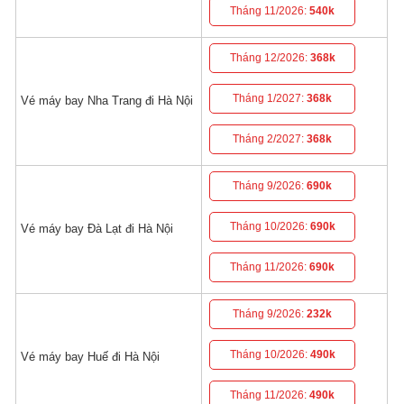
Tháng 11/2026:
540k
Tháng 12/2026:
368k
Tháng 1/2027:
368k
Vé máy bay Nha Trang đi Hà Nội
Tháng 2/2027:
368k
Tháng 9/2026:
690k
Tháng 10/2026:
690k
Vé máy bay Đà Lạt đi Hà Nội
Tháng 11/2026:
690k
Tháng 9/2026:
232k
Tháng 10/2026:
490k
Vé máy bay Huế đi Hà Nội
Tháng 11/2026:
490k