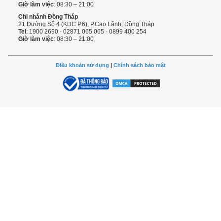
Giờ làm việc
: 08:30 – 21:00
Chi nhánh Đồng Tháp
21 Đường Số 4 (KDC P.6), P.Cao Lãnh, Đồng Tháp
Tel
: 1900 2690 - 02871 065 065 - 0899 400 254
Giờ làm việc
: 08:30 – 21:00
Điều khoản sử dụng
|
Chính sách bảo mật