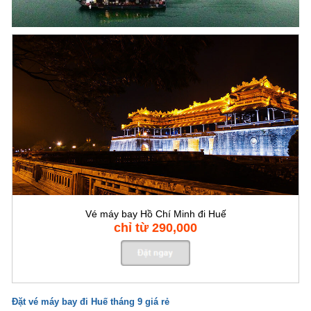
Vé máy bay Hồ Chí Minh đi Huế
chỉ từ 290,000
Đặt vé máy bay
đi Huế tháng 9 giá rẻ