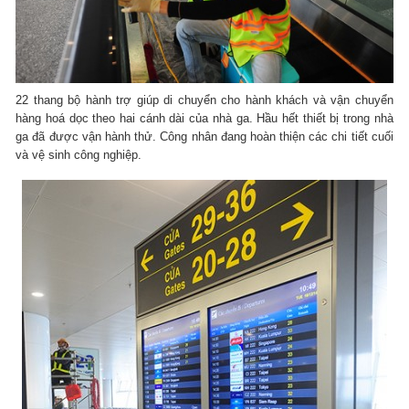
22 thang bộ hành trợ giúp di chuyển cho hành khách và vận chuyển
hàng hoá dọc theo hai cánh dài của nhà ga. Hầu hết thiết bị trong nhà
ga đã được vận hành thử. Công nhân đang hoàn thiện các chi tiết cuối
và vệ sinh công nghiệp.