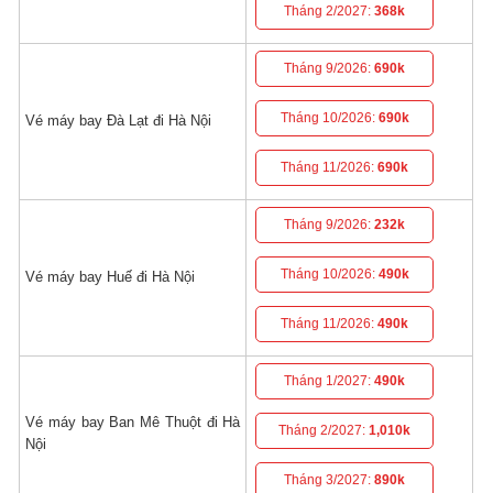
Tháng 2/2027:
368k
Tháng 9/2026:
690k
Tháng 10/2026:
690k
Vé máy bay Đà Lạt đi Hà Nội
Tháng 11/2026:
690k
Tháng 9/2026:
232k
Tháng 10/2026:
490k
Vé máy bay Huế đi Hà Nội
Tháng 11/2026:
490k
Tháng 1/2027:
490k
Vé máy bay Ban Mê Thuột đi Hà
Tháng 2/2027:
1,010k
Nội
Tháng 3/2027:
890k