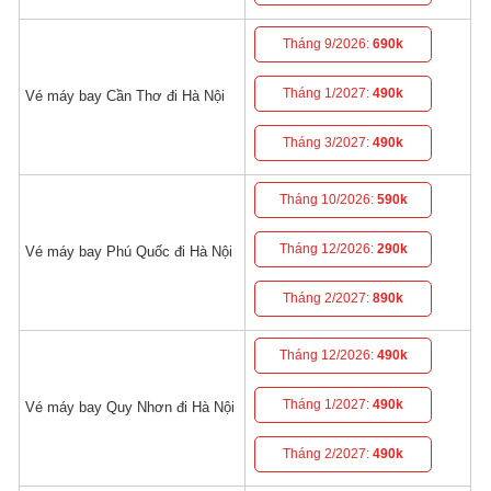
Tháng 9/2026:
690k
Tháng 1/2027:
490k
Vé máy bay Cần Thơ đi Hà Nội
Tháng 3/2027:
490k
Tháng 10/2026:
590k
Tháng 12/2026:
290k
Vé máy bay Phú Quốc đi Hà Nội
Tháng 2/2027:
890k
Tháng 12/2026:
490k
Tháng 1/2027:
490k
Vé máy bay Quy Nhơn đi Hà Nội
Tháng 2/2027:
490k