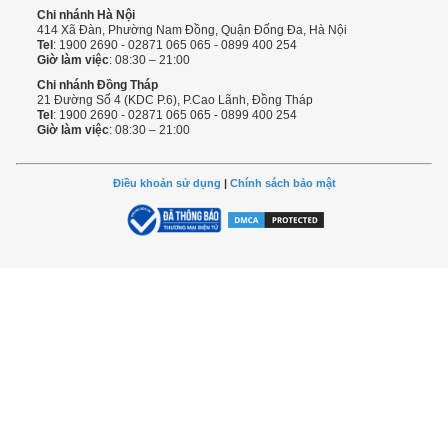
Chi nhánh Hà Nội
414 Xã Đàn, Phường Nam Đồng, Quận Đống Đa, Hà Nội
Tel
: 1900 2690 - 02871 065 065 - 0899 400 254
Giờ làm việc
: 08:30 – 21:00
Chi nhánh Đồng Tháp
21 Đường Số 4 (KDC P.6), P.Cao Lãnh, Đồng Tháp
Tel
: 1900 2690 - 02871 065 065 - 0899 400 254
Giờ làm việc
: 08:30 – 21:00
Điều khoản sử dụng
|
Chính sách bảo mật