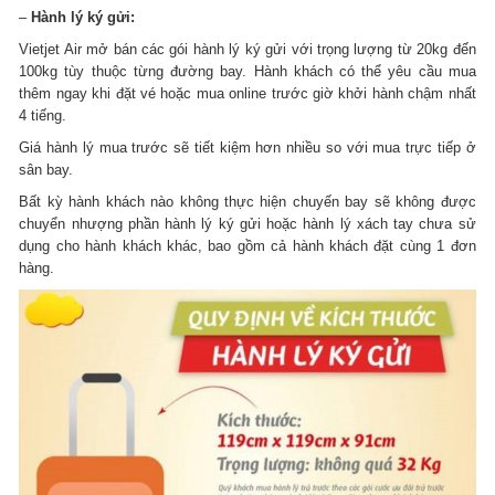
–
Hành lý ký gửi:
Vietjet Air mở bán các gói hành lý ký gửi với trọng lượng từ 20kg đến
100kg tùy thuộc từng đường bay. Hành khách có thể yêu cầu mua
thêm ngay khi đặt vé hoặc mua online trước giờ khởi hành chậm nhất
4 tiếng.
Giá hành lý mua trước sẽ tiết kiệm hơn nhiều so với mua trực tiếp ở
sân bay.
Bất kỳ hành khách nào không thực hiện chuyến bay sẽ không được
chuyển nhượng phần hành lý ký gửi hoặc hành lý xách tay chưa sử
dụng cho hành khách khác, bao gồm cả hành khách đặt cùng 1 đơn
hàng.