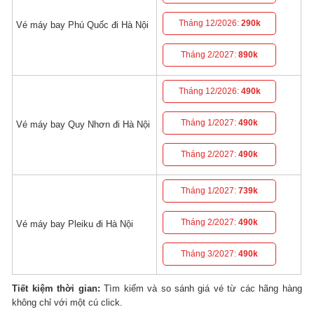
Tháng 12/2026:
290k
Vé máy bay Phú Quốc đi Hà Nội
Tháng 2/2027:
890k
Tháng 12/2026:
490k
Tháng 1/2027:
490k
Vé máy bay Quy Nhơn đi Hà Nội
Tháng 2/2027:
490k
Tháng 1/2027:
739k
Tháng 2/2027:
490k
Vé máy bay Pleiku đi Hà Nội
Tháng 3/2027:
490k
Tiết kiệm thời gian:
Tìm kiếm và so sánh giá vé từ các hãng hàng
không chỉ với một cú click.