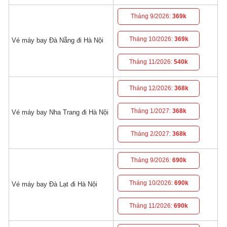
Tháng 9/2026:
369k
Tháng 10/2026:
369k
Vé máy bay Đà Nẵng đi Hà Nội
Tháng 11/2026:
540k
Tháng 12/2026:
368k
Tháng 1/2027:
368k
Vé máy bay Nha Trang đi Hà Nội
Tháng 2/2027:
368k
Tháng 9/2026:
690k
Tháng 10/2026:
690k
Vé máy bay Đà Lạt đi Hà Nội
Tháng 11/2026:
690k