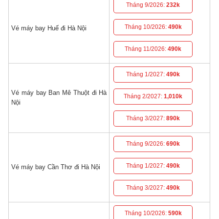
Tháng 9/2026:
232k
Tháng 10/2026:
490k
Vé máy bay Huế đi Hà Nội
Tháng 11/2026:
490k
Tháng 1/2027:
490k
Vé máy bay Ban Mê Thuột đi Hà
Tháng 2/2027:
1,010k
Nội
Tháng 3/2027:
890k
Tháng 9/2026:
690k
Tháng 1/2027:
490k
Vé máy bay Cần Thơ đi Hà Nội
Tháng 3/2027:
490k
Tháng 10/2026:
590k