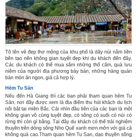
Tô lên vẻ đẹp thơ mộng của khu phố là dãy núi nằm liền
bên tạo nên không gian tuyệt đẹp khi du khách đến đây.
Các du khách có thể mua sắm những thổ cẩm, quà lưu
niệm của người địa phương bày bán, những hàng quán
bán món ăn ngon, giá cả hợp lý.
Hẻm Tu Sản
Nếu đến Hà Giang thì các bạn phải tham quan hẻm Tu
Sản, nơi đây được xem là địa điểm thu hút khách du lịch
nổi bật tại miền Bắc. Cái nhìn đầu tiên của các bạn là một
không gian vô cùng tuyệt đẹp, có sông có suối có núi có
rừng thì còn gì bằng. Tại đây du khách có thể trải nghiệm
thuyền trên dòng sông Nho Quế xanh mơn mởn với giá cả
không quá cao.Tham quan hẻm Tu San, dạo thuyền sông