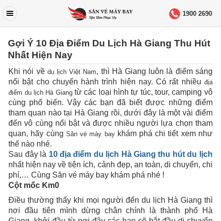
1900 2690
Gợi Ý 10 Địa Điểm Du Lịch Hà Giang Thu Hút
Nhất Hiện Nay
Khi nói về
, thì Hà Giang luôn là điểm sáng
du lịch Việt Nam
nổi bật cho chuyến hành trình hiện nay. Có rất nhiều
địa
từ các loại hình tự túc, tour, camping vô
điểm du lịch Hà Giang
cùng phổ biến. Vậy các bạn đã biết được những điểm
tham quan nào tại Hà Giang rồi, dưới đây là một vài điểm
đến vô cùng nổi bật và được nhiều người lựa chọn tham
quan, hãy cùng
khám phá chi tiết xem như
Săn vé máy bay
thế nào nhé.
Sau đây là
10 địa điểm du lịch Hà Giang thu hút du lịch
nhất hiện nay về tiện ích, cảnh đẹp, an toàn, di chuyển, chi
phí,… Cùng Săn vé máy bay khám phá nhé !
Cột mốc Km0
Điều thường thấy khi mọi người đến du lịch Hà Giang thì
nơi đầu tiên mình dừng chân chính là thành phố Hà
Giang, khởi đầu từ nơi đây các bạn sẽ bắt đầu di chuyển