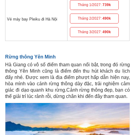
Tháng 1/2027:
739k
Tháng 2/2027:
490k
Vé máy bay Pleiku đi Hà Nội
Tháng 3/2027:
490k
Rừng thông Yên Minh
Hà Giang có vô số điểm tham quan nổi bật, trong đó rừng
thông Yên Minh cũng là điểm đến thu hút khách du lịch
đấy nhé. Được xem là địa điểm phượt hấp dẫn hiện nay,
hòa mình vào cánh rừng thông dày đặc, trải nghiệm cảm
giác đi dạo quanh khu rừng.Cảnh rừng thông đẹp, bạn có
thể giải trí lúc rảnh rỗi, dừng chân khi đến đây tham quan.