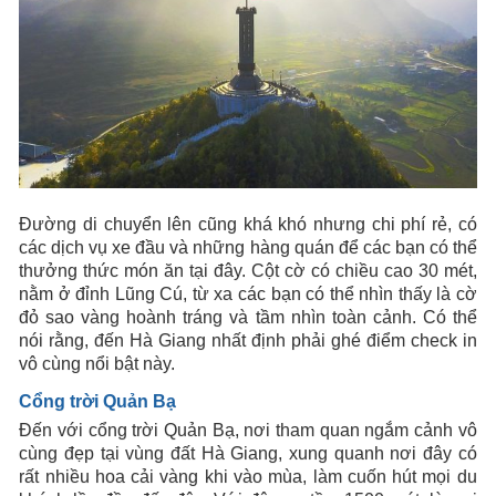
Đường di chuyển lên cũng khá khó nhưng chi phí rẻ, có
các dịch vụ xe đầu và những hàng quán để các bạn có thể
thưởng thức món ăn tại đây. Cột cờ có chiều cao 30 mét,
nằm ở đỉnh Lũng Cú, từ xa các bạn có thể nhìn thấy là cờ
đỏ sao vàng hoành tráng và tầm nhìn toàn cảnh. Có thể
nói rằng, đến Hà Giang nhất định phải ghé điểm check in
vô cùng nổi bật này.
Cổng trời Quản Bạ
Đến với cổng trời Quản Bạ, nơi tham quan ngắm cảnh vô
cùng đẹp tại vùng đất Hà Giang, xung quanh nơi đây có
rất nhiều hoa cải vàng khi vào mùa, làm cuốn hút mọi du