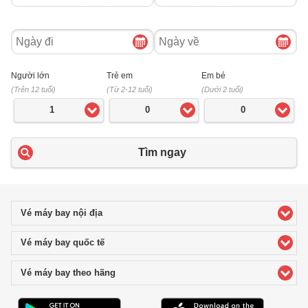
Ngày
Ngày
đi
về
Người lớn
Trẻ em
Em bé
(Trên 12 tuổi)
(Từ 2-12 tuổi)
(Dưới 2 tuổi)
1
0
0
Tìm ngay
Vé máy bay nội địa
click to expand contents
Vé máy bay quốc tế
click to expand contents
Vé máy bay theo hãng
click to expand contents