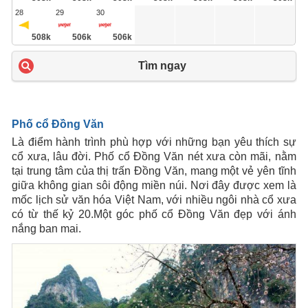
28
29
30
508k
506k
506k
Tìm ngay
Phố cổ Đồng Văn
Là điểm hành trình phù hợp với những bạn yêu thích sự
cổ xưa, lâu đời. Phố cổ Đồng Văn nét xưa còn mãi, nằm
tại trung tâm của thị trấn Đồng Văn, mang một vẻ yên tĩnh
giữa không gian sôi động miền núi. Nơi đây được xem là
mốc lịch sử văn hóa Việt Nam, với nhiều ngôi nhà cổ xưa
có từ thế kỷ 20.Một góc phố cổ Đồng Văn đẹp với ánh
nắng ban mai.