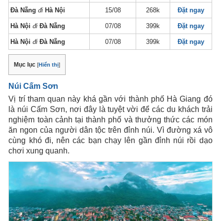
Đà Nẵng
đi
Hà Nội
15/08
268k
Đặt ngay
Hà Nội
đi
Đà Nẵng
07/08
399k
Đặt ngay
Hà Nội
đi
Đà Nẵng
07/08
399k
Đặt ngay
Mục lục
[
Hiển thị
]
Núi Cấm Sơn
Vị trí tham quan này khá gần với thành phố Hà Giang đó
là núi Cấm Sơn, nơi đây là tuyệt vời để các du khách trải
nghiệm toàn cảnh tại thành phố và thưởng thức các món
ăn ngon của người dân tộc trên đỉnh núi. Vì đường xá vô
cùng khó đi, nên các bạn chạy lên gần đỉnh núi rồi dạo
chơi xung quanh.