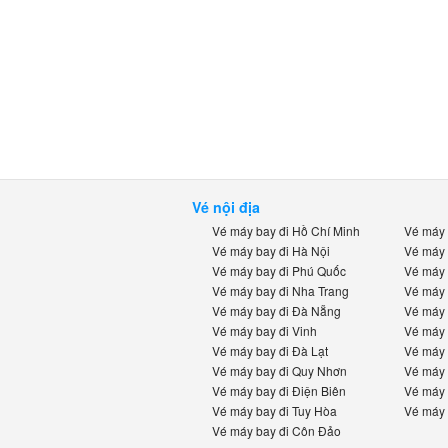
Vé nội địa
Vé máy bay đi Hồ Chí Minh
Vé máy b
Vé máy bay đi Hà Nội
Vé máy b
Vé máy bay đi Phú Quốc
Vé máy b
Vé máy bay đi Nha Trang
Vé máy b
Vé máy bay đi Đà Nẵng
Vé máy b
Vé máy bay đi Vinh
Vé máy b
Vé máy bay đi Đà Lạt
Vé máy b
Vé máy bay đi Quy Nhơn
Vé máy b
Vé máy bay đi Điện Biên
Vé máy b
Vé máy bay đi Tuy Hòa
Vé máy b
Vé máy bay đi Côn Đảo