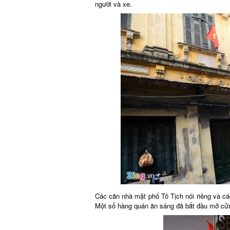
người và xe.
Các căn nhà mặt phố Tô Tịch nói riêng và cá
Một số hàng quán ăn sáng đã bắt đầu mở cử