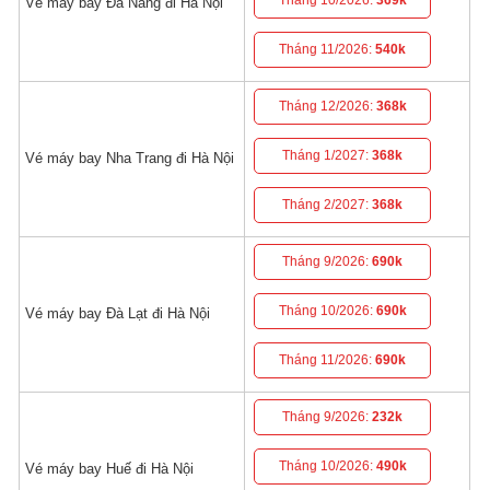
Tháng 10/2026:
369k
Vé máy bay Đà Nẵng đi Hà Nội
Tháng 11/2026:
540k
Tháng 12/2026:
368k
Tháng 1/2027:
368k
Vé máy bay Nha Trang đi Hà Nội
Tháng 2/2027:
368k
Tháng 9/2026:
690k
Tháng 10/2026:
690k
Vé máy bay Đà Lạt đi Hà Nội
Tháng 11/2026:
690k
Tháng 9/2026:
232k
Tháng 10/2026:
490k
Vé máy bay Huế đi Hà Nội