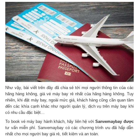
Như vậy, bài viết trên đây đã chia sẻ tới mọi người thông tin của các
hãng hàng không, giá vé máy bay rẻ nhất của hãng hàng không.
Tuy
nhiên, khi đặt máy bay, ngoài mức giá, khách hàng cũng cần quan tâm
đến các khía cạnh khác như người quản lý, dịch vụ trên máy bay khi
có nhu cầu đặc biệt…
To book vé máy bay hành khách, hãy liên hệ với
Sanvemaybay được
tư vấn miễn phí.
Sanvemaybay có các chương trình ưu đãi hấp dẫn
nhất cho mọi người bay giá rẻ, tiết kiệm và an toàn.