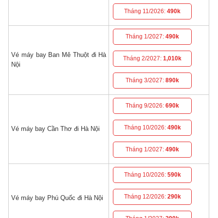
Tháng 11/2026:
490k
Tháng 1/2027:
490k
Vé máy bay Ban Mê Thuột đi Hà
Tháng 2/2027:
1,010k
Nội
Tháng 3/2027:
890k
Tháng 9/2026:
690k
Tháng 10/2026:
490k
Vé máy bay Cần Thơ đi Hà Nội
Tháng 1/2027:
490k
Tháng 10/2026:
590k
Tháng 12/2026:
290k
Vé máy bay Phú Quốc đi Hà Nội