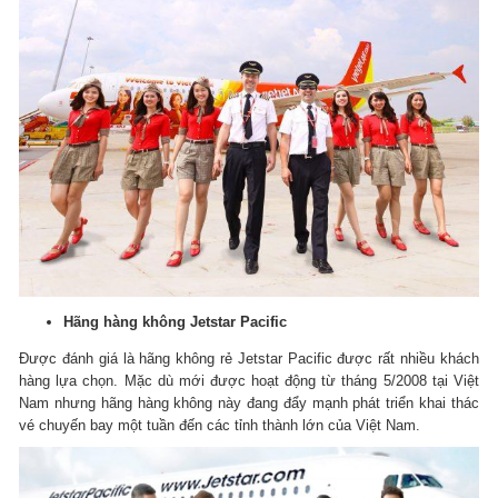
Hãng hàng không Jetstar Pacific
Được đánh giá là hãng không rẻ Jetstar Pacific được rất nhiều khách
hàng lựa chọn.
Mặc dù mới được hoạt động từ tháng 5/2008 tại Việt
Nam nhưng hãng hàng không này đang đẩy mạnh phát triển khai thác
vé chuyến bay một tuần đến các tỉnh thành lớn của Việt Nam.