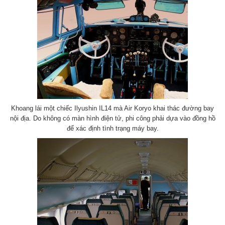
Khoang lái một chiếc Ilyushin IL14 mà Air Koryo khai thác đường bay
nội địa. Do không có màn hình điện tử, phi công phải dựa vào đồng hồ
để xác định tình trạng máy bay.