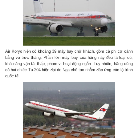
Air Koryo hiện có khoảng 39 máy bay chở khách, gồm cả phi cơ cánh
bằng và trực thăng. Phần lớn máy bay của hãng này đều là loại cũ,
khả năng vận tải thấp, phạm vi hoạt động ngắn. Tuy nhiên, hãng cũng
có hai chiếc Tu-204 hiện đại do Nga chế tạo nhằm đáp ứng các lộ trình
quốc tế.