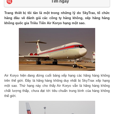
Tìm ngay
Trang thiết bị tồi tàn là một trong những lý do SkyTrax, tổ chức
hàng đầu về đánh giá các công ty hàng không, xếp hãng hàng
không quốc gia Triều Tiên Air Koryo hạng một sao.
Air Koryo hiện đang đứng cuối bảng xếp hạng các hãng hàng không
trên thế giới. Đây là hãng hàng không duy nhất bị SkyTrax xếp hạng
một sao. Thứ hạng này cho thấy Air Koryo vẫn là hãng hàng không
chất lượng thấp, chưa đạt tới tiêu chuẩn trung bình của hàng không
thế giới.