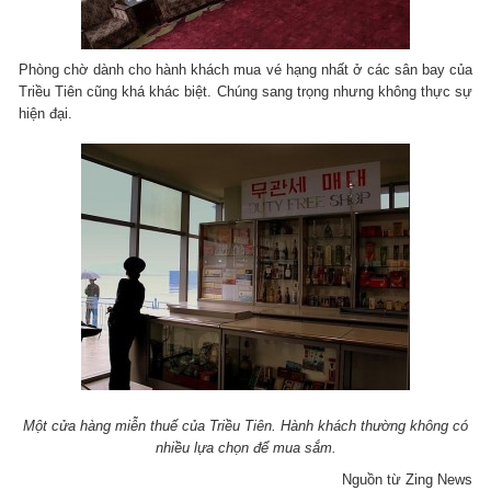
Phòng chờ dành cho hành khách mua vé hạng nhất ở các sân bay của
Triều Tiên cũng khá khác biệt. Chúng sang trọng nhưng không thực sự
hiện đại.
Một cửa hàng miễn thuế của Triều Tiên. Hành khách thường không có
nhiều lựa chọn để mua sắm.
Nguồn từ Zing News