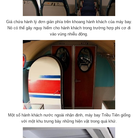
Giá chứa hành lý đơn giản phía trên khoang hành khách của máy bay.
Nó có thể gây nguy hiểm cho hành khách trong trường hợp phi cơ đi
vào vùng nhiễu động.
Một số hành khách nước ngoài nhận định, máy bay Triều Tiên giống
với một khu trưng bày những hiện vật trong quá khứ.