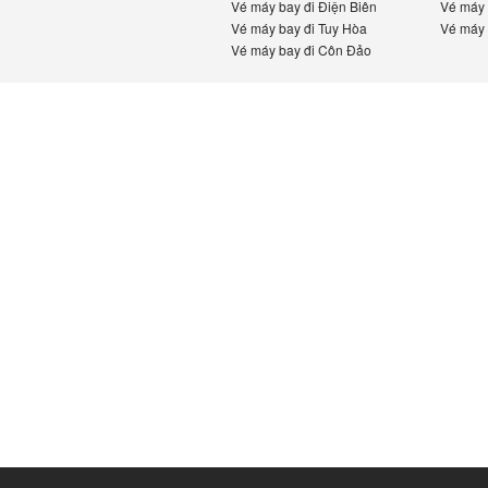
Vé máy bay đi Điện Biên
Vé máy b
Vé máy bay đi Tuy Hòa
Vé máy b
Vé máy bay đi Côn Đảo