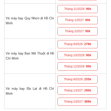
Tháng 11/2026:
90k
Vé máy bay Quy Nhơn đi Hồ Chí
Tháng 1/2027:
90k
Minh
Tháng 2/2027:
90k
Tháng 9/2026:
279k
Vé máy bay Ban Mê Thuột đi Hồ
Tháng 10/2026:
90k
Chí Minh
Tháng 12/2026:
90k
Tháng 9/2026:
255k
Vé máy bay Đà Lạt đi Hồ Chí
Tháng 1/2027:
290k
Minh
Tháng 2/2027:
489k