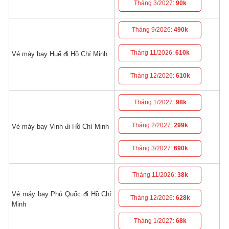
Tháng 3/2027:
90k
Tháng 9/2026:
490k
Tháng 11/2026:
610k
Vé máy bay Huế đi Hồ Chí Minh
Tháng 12/2026:
610k
Tháng 1/2027:
98k
Tháng 2/2027:
299k
Vé máy bay Vinh đi Hồ Chí Minh
Tháng 3/2027:
690k
Tháng 11/2026:
38k
Vé máy bay Phú Quốc đi Hồ Chí
Tháng 12/2026:
628k
Minh
Tháng 1/2027:
68k