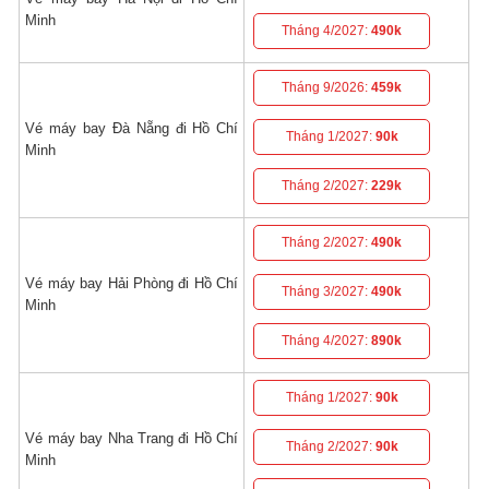
Minh
Tháng 4/2027:
490k
Tháng 9/2026:
459k
Vé máy bay Đà Nẵng đi Hồ Chí
Tháng 1/2027:
90k
Minh
Tháng 2/2027:
229k
Tháng 2/2027:
490k
Vé máy bay Hải Phòng đi Hồ Chí
Tháng 3/2027:
490k
Minh
Tháng 4/2027:
890k
Tháng 1/2027:
90k
Vé máy bay Nha Trang đi Hồ Chí
Tháng 2/2027:
90k
Minh