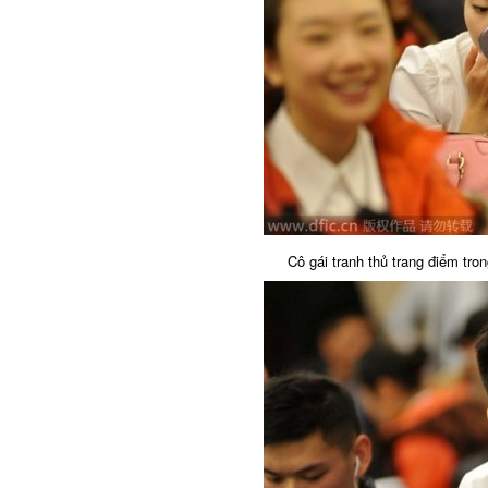
Cô gái tranh thủ trang điểm tron