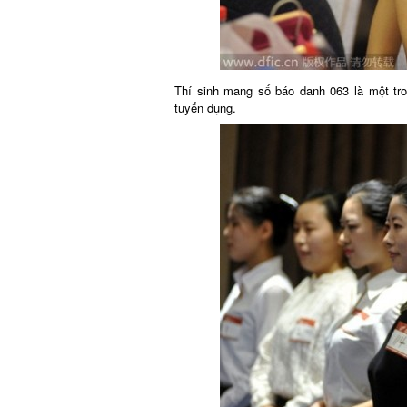
Thí sinh mang số báo danh 063 là một tron
tuyển dụng.