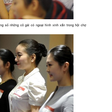
g số những cô gái có ngoại hình xinh xắn trong hội chợ