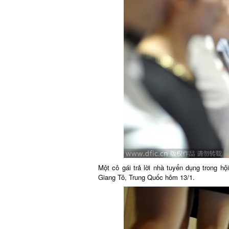
Một cô gái trả lời nhà tuyển dụng trong hộ
Giang Tô, Trung Quốc hôm 13/1.