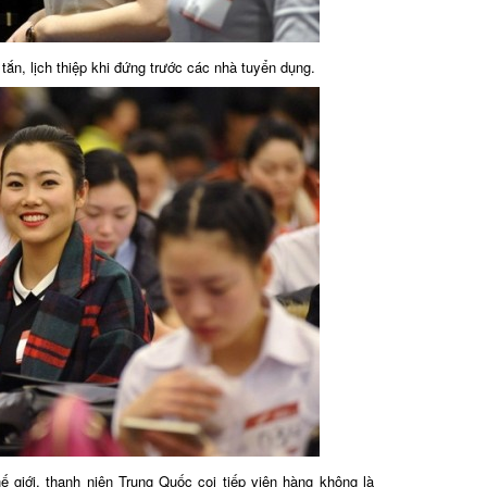
tắn, lịch thiệp khi đứng trước các nhà tuyển dụng.
 giới, thanh niên Trung Quốc coi tiếp viên hàng không là