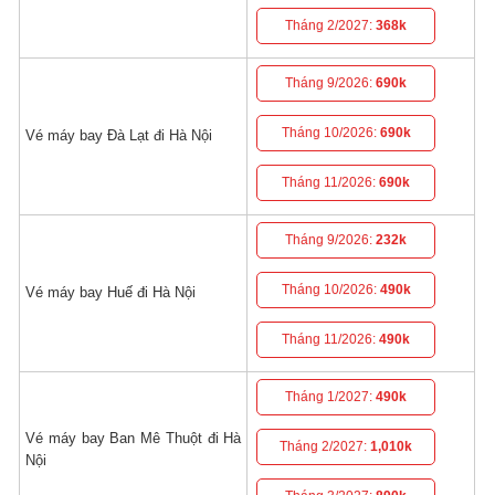
Tháng 2/2027:
368k
Tháng 9/2026:
690k
Tháng 10/2026:
690k
Vé máy bay Đà Lạt đi Hà Nội
Tháng 11/2026:
690k
Tháng 9/2026:
232k
Tháng 10/2026:
490k
Vé máy bay Huế đi Hà Nội
Tháng 11/2026:
490k
Tháng 1/2027:
490k
Vé máy bay Ban Mê Thuột đi Hà
Tháng 2/2027:
1,010k
Nội