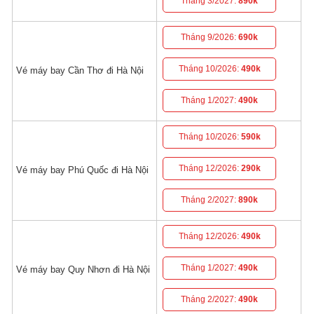
Tháng 3/2027:
890k
Tháng 9/2026:
690k
Tháng 10/2026:
490k
Vé máy bay Cần Thơ đi Hà Nội
Tháng 1/2027:
490k
Tháng 10/2026:
590k
Tháng 12/2026:
290k
Vé máy bay Phú Quốc đi Hà Nội
Tháng 2/2027:
890k
Tháng 12/2026:
490k
Tháng 1/2027:
490k
Vé máy bay Quy Nhơn đi Hà Nội
Tháng 2/2027:
490k