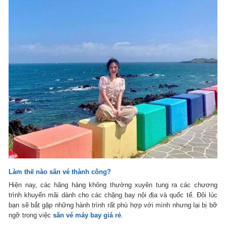
Làm thế nào săn vé thành công?
Hiện nay, các hãng hàng không thường xuyên tung ra các chương
trình khuyến mãi dành cho các chặng bay nội địa và quốc tế. Đôi lúc
bạn sẽ bắt gặp những hành trình rất phù hợp với mình nhưng lại bị bỡ
ngỡ trong việc
săn vé máy bay giá rẻ
.