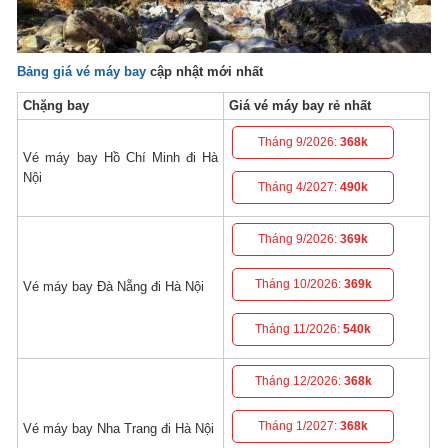
Bảng giá vé máy bay
cập nhật mới nhất
Chặng bay
Giá vé máy bay rẻ nhất
Tháng 9/2026:
368k
Vé máy bay Hồ Chí Minh đi Hà
Nội
Tháng 4/2027:
490k
Tháng 9/2026:
369k
Tháng 10/2026:
369k
Vé máy bay Đà Nẵng đi Hà Nội
Tháng 11/2026:
540k
Tháng 12/2026:
368k
Tháng 1/2027:
368k
Vé máy bay Nha Trang đi Hà Nội