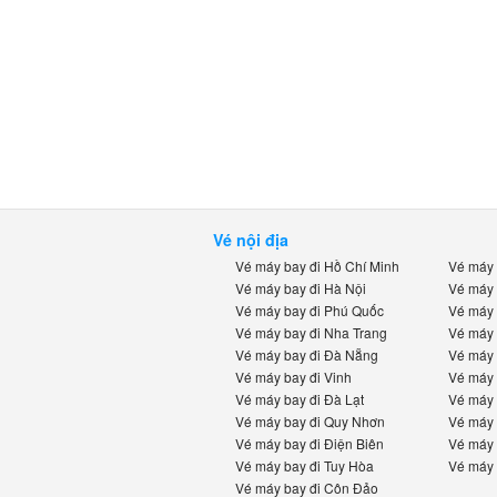
Vé nội địa
Vé máy bay đi Hồ Chí Minh
Vé máy b
Vé máy bay đi Hà Nội
Vé máy b
Vé máy bay đi Phú Quốc
Vé máy b
Vé máy bay đi Nha Trang
Vé máy b
Vé máy bay đi Đà Nẵng
Vé máy b
Vé máy bay đi Vinh
Vé máy b
Vé máy bay đi Đà Lạt
Vé máy b
Vé máy bay đi Quy Nhơn
Vé máy b
Vé máy bay đi Điện Biên
Vé máy b
Vé máy bay đi Tuy Hòa
Vé máy b
Vé máy bay đi Côn Đảo