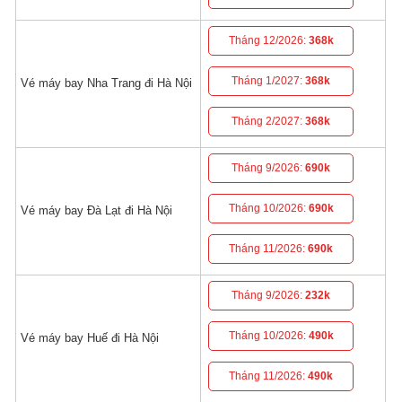
Tháng 12/2026:
368k
Tháng 1/2027:
368k
Vé máy bay Nha Trang đi Hà Nội
Tháng 2/2027:
368k
Tháng 9/2026:
690k
Tháng 10/2026:
690k
Vé máy bay Đà Lạt đi Hà Nội
Tháng 11/2026:
690k
Tháng 9/2026:
232k
Tháng 10/2026:
490k
Vé máy bay Huế đi Hà Nội
Tháng 11/2026:
490k