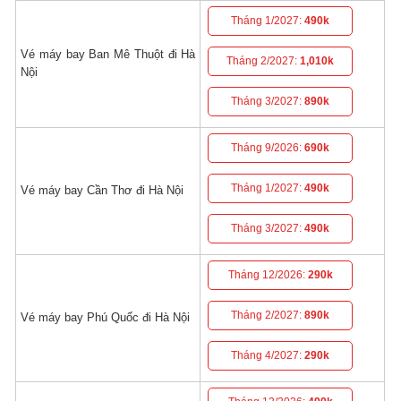
Tháng 1/2027:
490k
Vé máy bay Ban Mê Thuột đi Hà
Tháng 2/2027:
1,010k
Nội
Tháng 3/2027:
890k
Tháng 9/2026:
690k
Tháng 1/2027:
490k
Vé máy bay Cần Thơ đi Hà Nội
Tháng 3/2027:
490k
Tháng 12/2026:
290k
Tháng 2/2027:
890k
Vé máy bay Phú Quốc đi Hà Nội
Tháng 4/2027:
290k