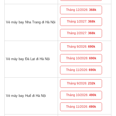
Tháng 12/2026:
368k
Tháng 1/2027:
368k
Vé máy bay Nha Trang đi Hà Nội
Tháng 2/2027:
368k
Tháng 9/2026:
690k
Tháng 10/2026:
690k
Vé máy bay Đà Lạt đi Hà Nội
Tháng 11/2026:
690k
Tháng 9/2026:
232k
Tháng 10/2026:
490k
Vé máy bay Huế đi Hà Nội
Tháng 11/2026:
490k