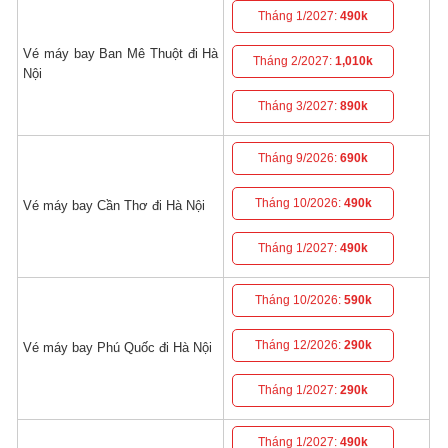
Tháng 1/2027:
490k
Vé máy bay Ban Mê Thuột đi Hà
Tháng 2/2027:
1,010k
Nội
Tháng 3/2027:
890k
Tháng 9/2026:
690k
Tháng 10/2026:
490k
Vé máy bay Cần Thơ đi Hà Nội
Tháng 1/2027:
490k
Tháng 10/2026:
590k
Tháng 12/2026:
290k
Vé máy bay Phú Quốc đi Hà Nội
Tháng 1/2027:
290k
Tháng 1/2027:
490k